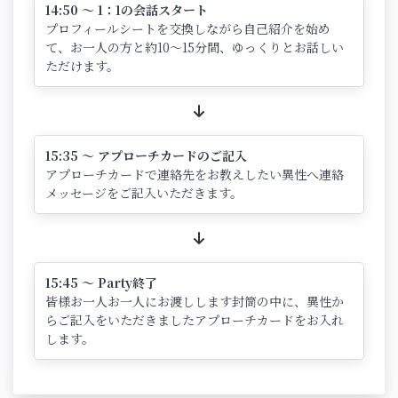
14:50 ～ 1：1の会話スタート
プロフィールシートを交換しながら自己紹介を始め
て、お一人の方と約10～15分間、ゆっくりとお話しい
ただけます。
15:35 ～ アプローチカードのご記入
アプローチカードで連絡先をお教えしたい異性へ連絡
メッセージをご記入いただきます。
15:45 ～ Party終了
皆様お一人お一人にお渡しします封筒の中に、異性か
らご記入をいただきましたアプローチカードをお入れ
します。