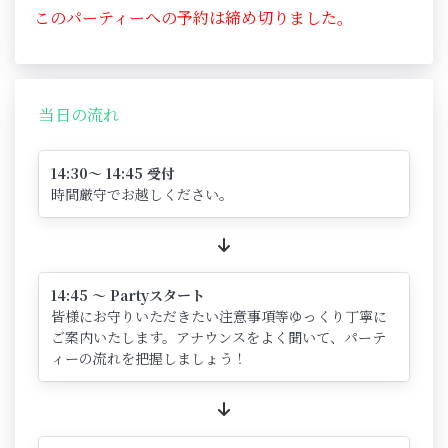
このパーティーへの予約は締め切りました。
当日の流れ
14:30～ 14:45 受付
時間厳守でお越しください。
14:45 ～ Partyスタート
皆様にお守りいただきたい注意事項等ゆっくり丁寧に
ご案内いたします。アナウンスをよく聞いて、パーテ
ィーの流れを把握しましょう！