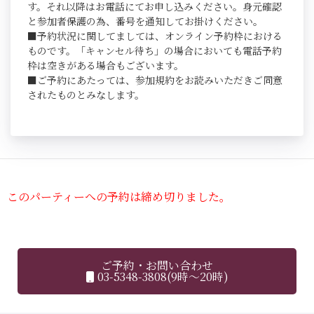
す。それ以降はお電話にてお申し込みください。身元確認
と参加者保護の為、番号を通知してお掛けください。
■予約状況に関してましては、オンライン予約枠における
ものです。「キャンセル待ち」の場合においても電話予約
枠は空きがある場合もございます。
■ご予約にあたっては、参加規約をお読みいただきご同意
されたものとみなします。
このパーティーへの予約は締め切りました。
ご予約・お問い合わせ
03-5348-3808(9時～20時)