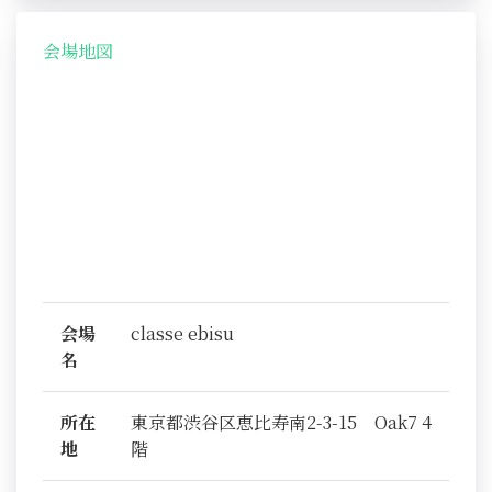
会場地図
会場
classe ebisu
名
所在
東京都渋谷区恵比寿南2-3-15 Oak7 4
地
階