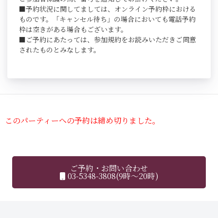
■予約状況に関してましては、オンライン予約枠における
ものです。「キャンセル待ち」の場合においても電話予約
枠は空きがある場合もございます。
■ご予約にあたっては、参加規約をお読みいただきご同意
されたものとみなします。
このパーティーへの予約は締め切りました。
ご予約・お問い合わせ
03-5348-3808(9時～20時)