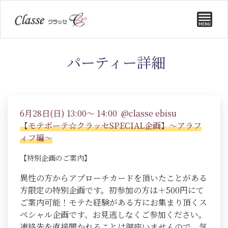
パーティー詳細
6月28日(日) 13:00～ 14:00 @classe ebisu
【モテボーテ☆クラッセSPECIAL企画】～アラフ
ィフ編～
【特別企画のご案内】
異性の方からアプローチカードを頂いたことがある
方限定の特別企画です。初参加の方は＋500円にて
ご案内可能！モテた経験がある方にお集まり頂くス
ペシャル企画です、お見逃しなくご参加ください。
連絡先を直接聞かれることは御座いませんので、気