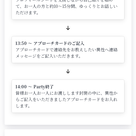
て、お一人の方と約10～15分間、ゆっくりとお話しい
ただけます。
13:50 ～ アプローチカードのご記入
アプローチカードで連絡先をお教えしたい異性へ連絡
メッセージをご記入いただきます。
14:00 ～ Party終了
皆様お一人お一人にお渡しします封筒の中に、異性か
らご記入をいただきましたアプローチカードをお入れ
します。