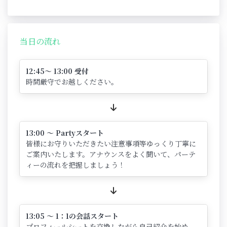
当日の流れ
12:45～ 13:00 受付
時間厳守でお越しください。
13:00 ～ Partyスタート
皆様にお守りいただきたい注意事項等ゆっくり丁寧に
ご案内いたします。アナウンスをよく聞いて、パーテ
ィーの流れを把握しましょう！
13:05 ～ 1：1の会話スタート
プロフィールシートを交換しながら自己紹介を始め