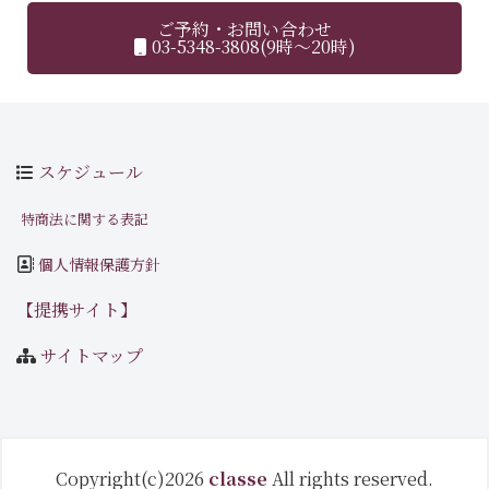
ご予約・お問い合わせ
03-5348-3808(9時～20時)
スケジュール
特商法に関する表記
個人情報保護方針
【提携サイト】
サイトマップ
Copyright(c)2026
classe
All rights reserved.