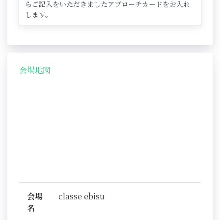
らご記入をいただきましたアプローチカードをお入れ
します。
会場地図
会場
classe ebisu
名