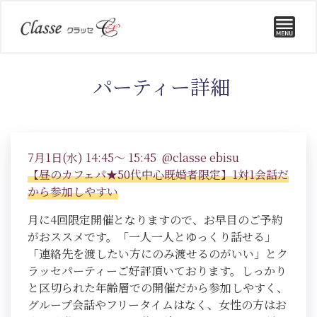
パーティー詳細
7月1日(水) 14:45～ 15:45 @classe ebisu
【昼のカフェパ★50代中心既婚者限定】1対1会話だ
から参加しやすい
月に4回限定開催となりますので、お早目のご予約
がおススメです。「一人一人とゆっくり話せる」
「連絡先を渡したい方にのみ渡せるのがいい」とク
ラッセパーティーご好評頂いております。しっかり
と区切られた年齢層での開催だから参加しやすく、
グループ会話やフリータイムはなく、女性の方はお