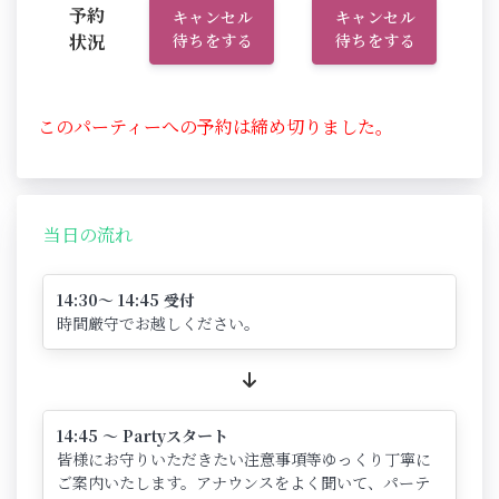
予約
キャンセル
キャンセル
状況
待ちをする
待ちをする
このパーティーへの予約は締め切りました。
当日の流れ
14:30～ 14:45 受付
時間厳守でお越しください。
14:45 ～ Partyスタート
皆様にお守りいただきたい注意事項等ゆっくり丁寧に
ご案内いたします。アナウンスをよく聞いて、パーテ