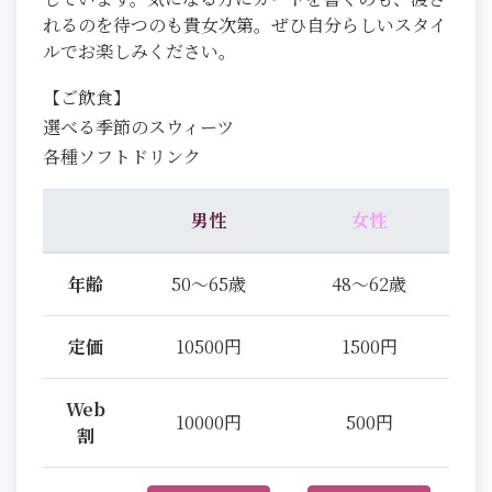
れるのを待つのも貴女次第。ぜひ自分らしいスタイ
ルでお楽しみください。
【ご飲食】
選べる季節のスウィーツ
各種ソフトドリンク
男性
女性
年齢
50～65歳
48～62歳
定価
10500円
1500円
Web
10000円
500円
割