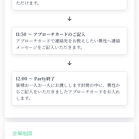
ただけます。
11:50 ～ アプローチカードのご記入
アプローチカードで連絡先をお教えしたい異性へ連絡
メッセージをご記入いただきます。
12:00 ～ Party終了
皆様お一人お一人にお渡しします封筒の中に、異性か
らご記入をいただきましたアプローチカードをお入れ
します。
会場地図