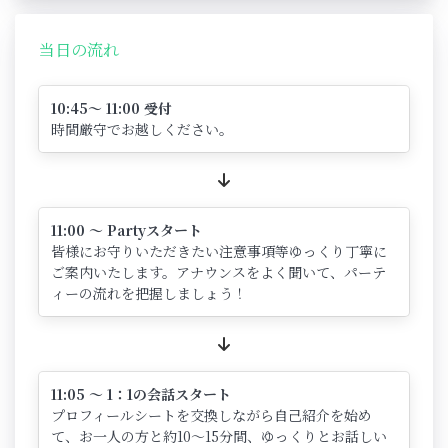
当日の流れ
10:45～ 11:00 受付
時間厳守でお越しください。
11:00 ～ Partyスタート
皆様にお守りいただきたい注意事項等ゆっくり丁寧に
ご案内いたします。アナウンスをよく聞いて、パーテ
ィーの流れを把握しましょう！
11:05 ～ 1：1の会話スタート
プロフィールシートを交換しながら自己紹介を始め
て、お一人の方と約10～15分間、ゆっくりとお話しい