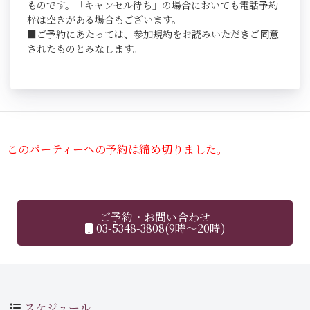
ものです。「キャンセル待ち」の場合においても電話予約
枠は空きがある場合もございます。
■ご予約にあたっては、参加規約をお読みいただきご同意
されたものとみなします。
このパーティーへの予約は締め切りました。
ご予約・お問い合わせ
03-5348-3808(9時～20時)
スケジュール