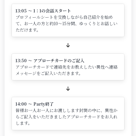
13:05 ～ 1：1の会話スタート
プロフィールシートを交換しながら自己紹介を始め
て、お一人の方と約10～15分間、ゆっくりとお話しい
ただけます。
13:50 ～ アプローチカードのご記入
アプローチカードで連絡先をお教えしたい異性へ連絡
メッセージをご記入いただきます。
14:00 ～ Party終了
皆様お一人お一人にお渡しします封筒の中に、異性か
らご記入をいただきましたアプローチカードをお入れ
します。