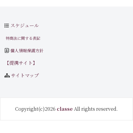
スケジュール
特商法に関する表記
個人情報保護方針
【提携サイト】
サイトマップ
Copyright(c)2026
classe
All rights reserved.