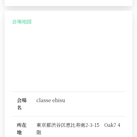
会場地図
会場
classe ebisu
名
所在
東京都渋谷区恵比寿南2-3-15 Oak7 4
地
階