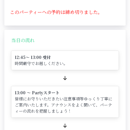
このパーティーへの予約は締め切りました。
当日の流れ
12:45～ 13:00 受付
時間厳守でお越しください。
13:00 ～ Partyスタート
皆様にお守りいただきたい注意事項等ゆっくり丁寧に
ご案内いたします。アナウンスをよく聞いて、パーテ
ィーの流れを把握しましょう！