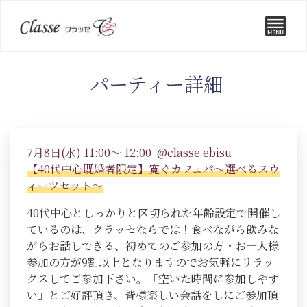
パーティー詳細
7月8日(水) 11:00～ 12:00 @classe ebisu
【40代中心既婚者限定】寛ぐカフェパ～選べるスウ
ィーツセット～
40代中心としっかりと区切られた年齢設定で開催し
ているのは、クラッセならでは！食べながら飲みな
がらお話しできる、初めてのご参加の方・お一人様
参加の方が9割以上となりますのでお気軽にリラッ
クスしてご参加下さい。「空いた時間に参加しやす
い」とご好評頂き、皆様楽しい会話をしにご参加頂