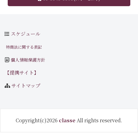
スケジュール
特商法に関する表記
個人情報保護方針
【提携サイト】
サイトマップ
Copyright(c)2026
classe
All rights reserved.