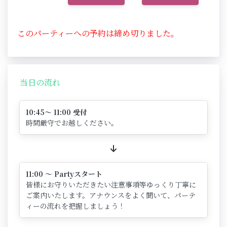
このパーティーへの予約は締め切りました。
当日の流れ
10:45～ 11:00 受付
時間厳守でお越しください。
11:00 ～ Partyスタート
皆様にお守りいただきたい注意事項等ゆっくり丁寧に
ご案内いたします。アナウンスをよく聞いて、パーテ
ィーの流れを把握しましょう！