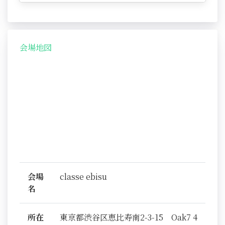
会場地図
会場
classe ebisu
名
所在
東京都渋谷区恵比寿南2-3-15 Oak7 4