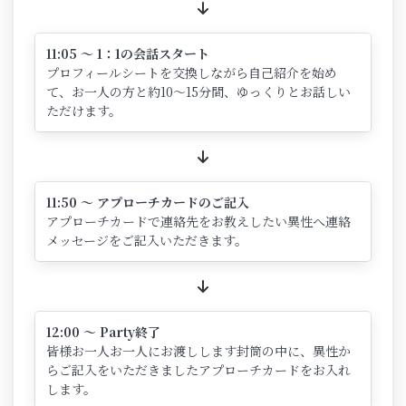
11:05 ～ 1：1の会話スタート
プロフィールシートを交換しながら自己紹介を始め
て、お一人の方と約10～15分間、ゆっくりとお話しい
ただけます。
11:50 ～ アプローチカードのご記入
アプローチカードで連絡先をお教えしたい異性へ連絡
メッセージをご記入いただきます。
12:00 ～ Party終了
皆様お一人お一人にお渡しします封筒の中に、異性か
らご記入をいただきましたアプローチカードをお入れ
します。