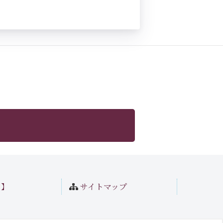
ト】
サイトマップ