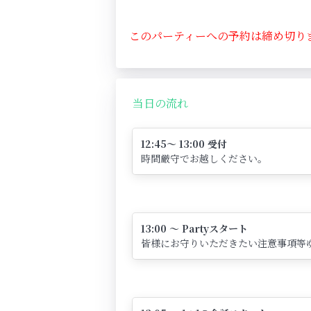
このパーティーへの予約は締め切り
当日の流れ
12:45～ 13:00 受付
時間厳守でお越しください。
13:00 ～ Partyスタート
皆様にお守りいただきたい注意事項等