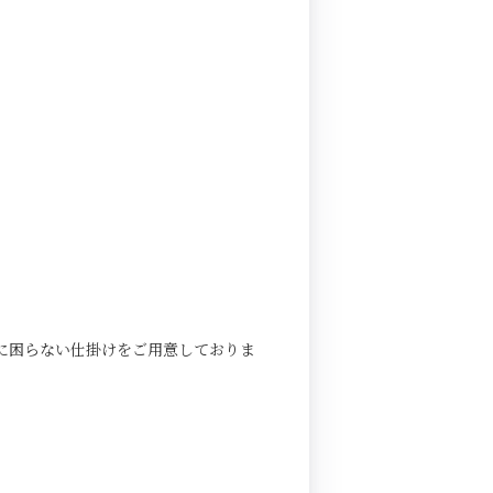
に困らない仕掛けをご用意しておりま