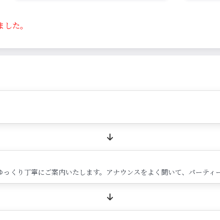
ました。
ゆっくり丁寧にご案内いたします。アナウンスをよく聞いて、パーティ