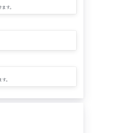
けます。
ます。