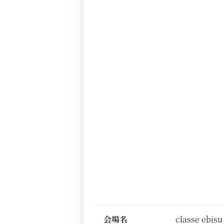
会場名
classe ebisu