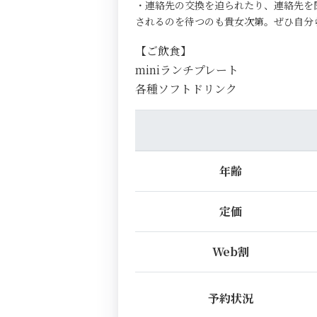
・連絡先の交換を迫られたり、連絡先を
されるのを待つのも貴女次第。ぜひ自分
【ご飲食】
miniランチプレート
各種ソフトドリンク
年齢
定価
Web割
予約状況