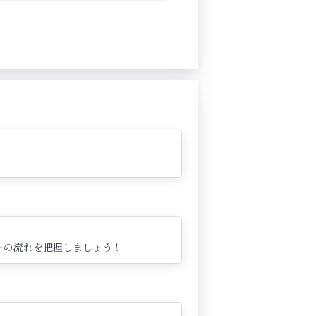
ーの流れを把握しましょう！