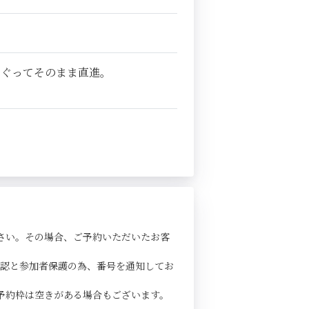
くぐってそのまま直進。
さい。その場合、ご予約いただいたお客
確認と参加者保護の為、番号を通知してお
予約枠は空きがある場合もございます。