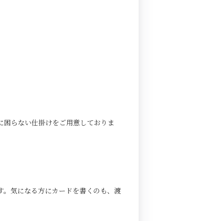
に困らない仕掛けをご用意しておりま
す。気になる方にカードを書くのも、渡