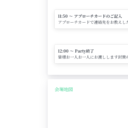
11:50 ～ アプローチカードのご記入
アプローチカードで連絡先をお教えし
12:00 ～ Party終了
皆様お一人お一人にお渡しします封筒
会場地図