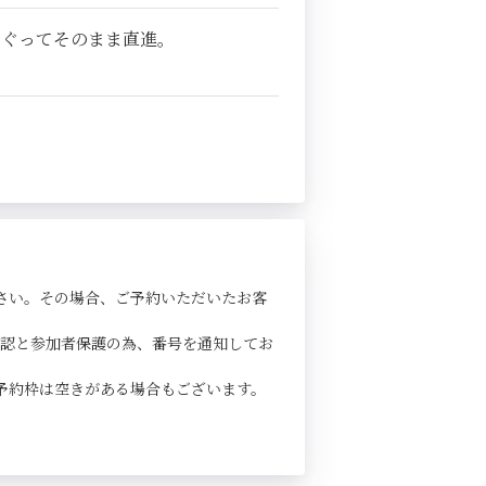
くぐってそのまま直進。
さい。その場合、ご予約いただいたお客
確認と参加者保護の為、番号を通知してお
予約枠は空きがある場合もございます。