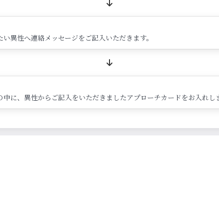
たい異性へ連絡メッセージをご記入いただきます。
の中に、異性からご記入をいただきましたアプローチカードをお入れし