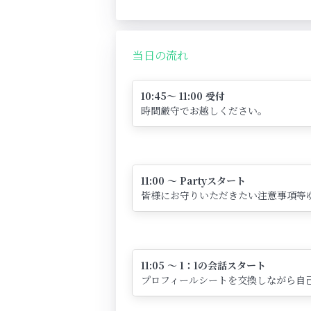
当日の流れ
10:45～ 11:00 受付
時間厳守でお越しください。
11:00 ～ Partyスタート
皆様にお守りいただきたい注意事項等
11:05 ～ 1：1の会話スタート
プロフィールシートを交換しながら自己