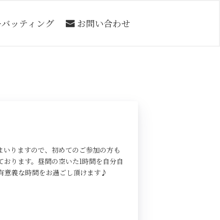
ーバッティング
お問い合わせ
まいりますので、初めてのご参加の方も
ております。昼間の空いた1時間を自分自
有意義な時間をお過ごし頂けます♪