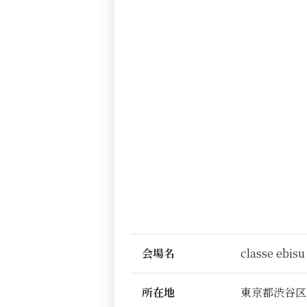
会場名
classe ebisu
所在地
東京都渋谷区恵比