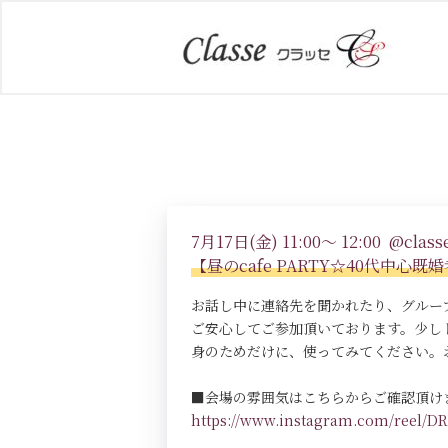
7月17日(金) 11:00～ 12:00 @classe
【昼のcafe PARTY☆40代中
お話し中に連絡先を聞かれたり、グルー
ご安心してご参加頂いております。少し
身のためだけに、使ってみてください。
■会場の雰囲気はこちらからご確認頂け
https://www.instagram.com/reel