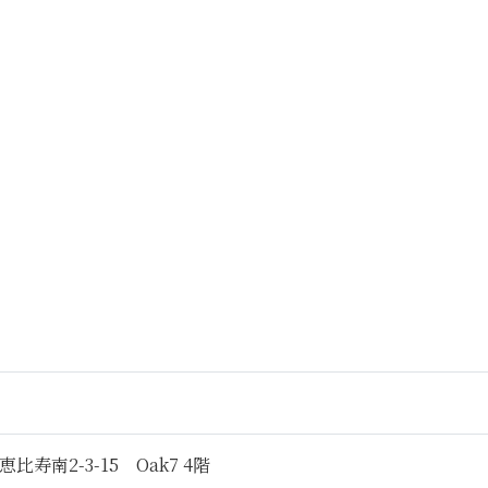
寿南2-3-15 Oak7 4階