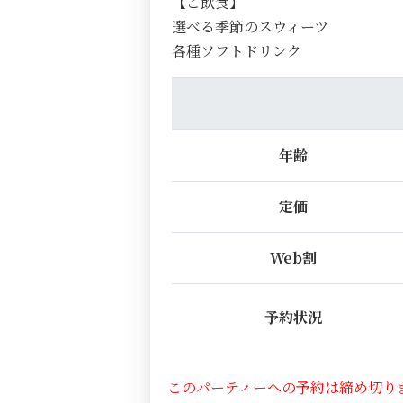
【ご飲食】
選べる季節のスウィーツ
各種ソフトドリンク
年齢
定価
Web割
予約状況
このパーティーへの予約は締め切り