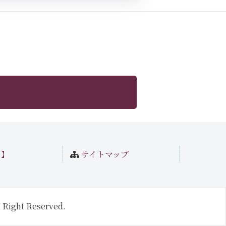
ト】
サイトマップ
 Right Reserved.