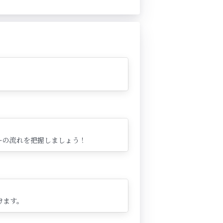
ーの流れを把握しましょう！
けます。