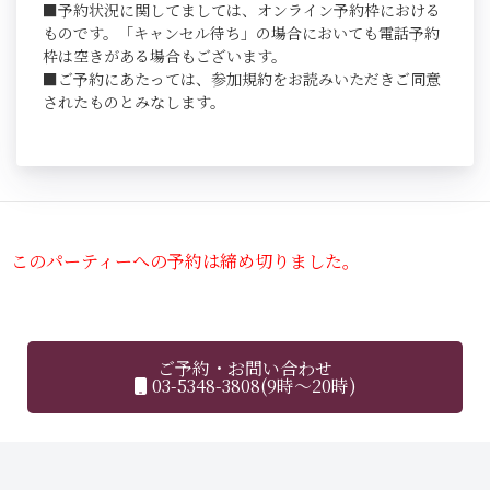
■予約状況に関してましては、オンライン予約枠における
ものです。「キャンセル待ち」の場合においても電話予約
枠は空きがある場合もございます。
■ご予約にあたっては、参加規約をお読みいただきご同意
されたものとみなします。
このパーティーへの予約は締め切りました。
ご予約・お問い合わせ
03-5348-3808(9時～20時)