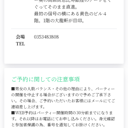
ぐってそのまま直進。
最初の信号の横にある黄色のビル４
階。1階の大龍軒が目印。
会場
0353483808
TEL
ご予約に関しての注意事項
■男女の人数バランス・その他の理由により、パーティー
の開催を中止する場合がございますので予めご了承下さ
い。その場合、ご予約いただいたお客様にはメールにてご
連絡差し上げます。
■WEB予約はパーティー開催時間の30分前までになりま
す。それ以降はお電話にてお申し込みください。身元確認
と参加者保護の為、番号を通知してお掛けください。