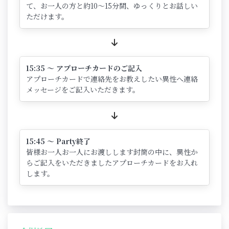
て、お一人の方と約10～15分間、ゆっくりとお話しい
ただけます。
15:35 ～ アプローチカードのご記入
アプローチカードで連絡先をお教えしたい異性へ連絡
メッセージをご記入いただきます。
15:45 ～ Party終了
皆様お一人お一人にお渡しします封筒の中に、異性か
らご記入をいただきましたアプローチカードをお入れ
します。