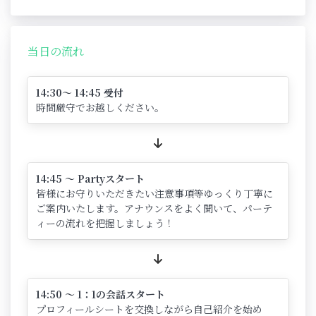
当日の流れ
14:30～ 14:45 受付
時間厳守でお越しください。
14:45 ～ Partyスタート
皆様にお守りいただきたい注意事項等ゆっくり丁寧に
ご案内いたします。アナウンスをよく聞いて、パーテ
ィーの流れを把握しましょう！
14:50 ～ 1：1の会話スタート
プロフィールシートを交換しながら自己紹介を始め