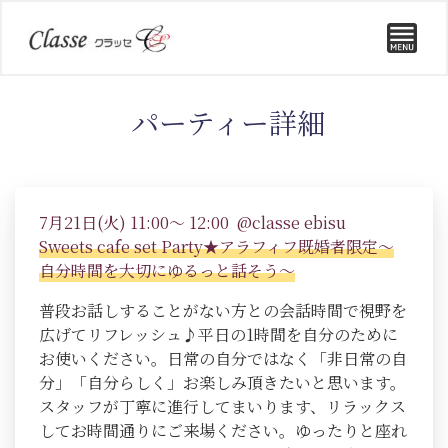
パーティー詳細
7月21日(火) 11:00～ 12:00 @classe ebisu
Sweets cafe set Party★アラフィフ既婚者限定～
自分時間を大切にゆるっと話そう～
普段お話しすることがない方との会話時間で視野を
広げてリフレッシュ♪平日の1時間を自分のために
お使いください。日常の自分ではなく「非日常の自
分」「自分らしく」お楽しみ頂きたいと思います。
スタッフが丁寧に進行してまいります、リラックス
してお時間通りにご来場ください。ゆったりと座れ