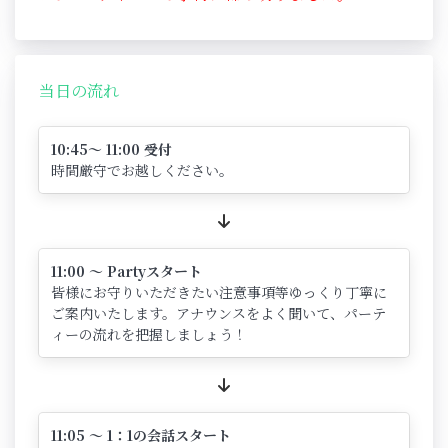
当日の流れ
10:45～ 11:00 受付
時間厳守でお越しください。
11:00 ～ Partyスタート
皆様にお守りいただきたい注意事項等ゆっくり丁寧に
ご案内いたします。アナウンスをよく聞いて、パーテ
ィーの流れを把握しましょう！
11:05 ～ 1：1の会話スタート