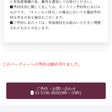
と参加者保護の為、番号を通知してお掛けください。
■予約状況に関してましては、オンライン予約枠における
ものです。「キャンセル待ち」の場合においても電話予約
枠は空きがある場合もございます。
■ご予約にあたっては、参加規約をお読みいただきご同意
されたものとみなします。
このパーティーへの予約は締め切りました。
ご予約・お問い合わせ
03-5348-3808(9時～20時)