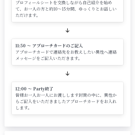
プロフィールシートを交換しながら自己紹介を始め
て、お一人の方と約10～15分間、ゆっくりとお話しい
ただけます。
11:50 ～ アプローチカードのご記入
アプローチカードで連絡先をお教えしたい異性へ連絡
メッセージをご記入いただきます。
12:00 ～ Party終了
皆様お一人お一人にお渡しします封筒の中に、異性か
らご記入をいただきましたアプローチカードをお入れ
します。