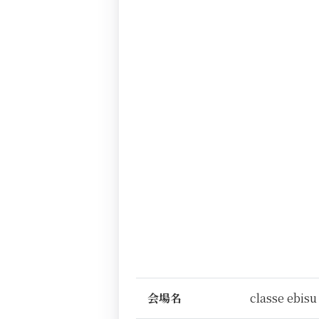
会場名
classe ebisu