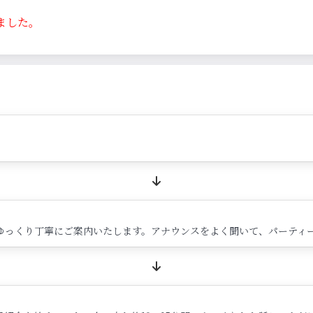
ました。
ゆっくり丁寧にご案内いたします。アナウンスをよく聞いて、パーティ