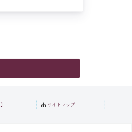
ト】
サイトマップ