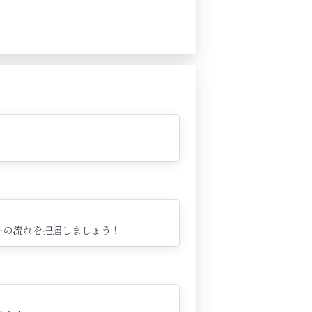
ーの流れを把握しましょう！