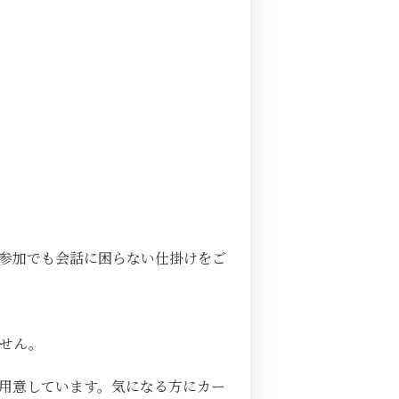
参加でも会話に困らない仕掛けをご
ません。
用意しています。気になる方にカー