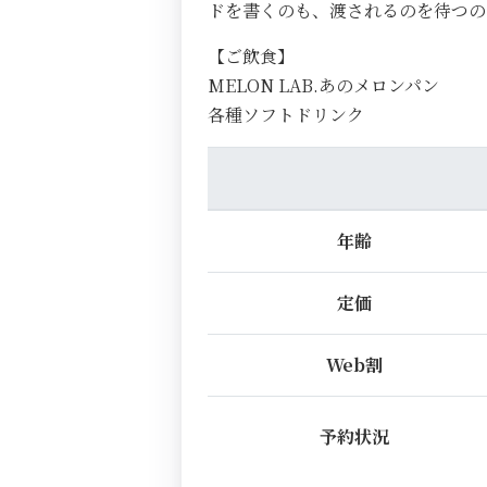
ドを書くのも、渡されるのを待つ
【ご飲食】
MELON LAB.あのメロンパン
各種ソフトドリンク
年齢
定価
Web割
予約状況