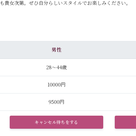
のも貴女次第。ぜひ自分らしいスタイルでお楽しみください。
男性
28～44歳
10000円
9500円
キャンセル待ちをする