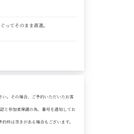
くぐってそのまま直進。
さい。その場合、ご予約いただいたお客
確認と参加者保護の為、番号を通知してお
予約枠は空きがある場合もございます。