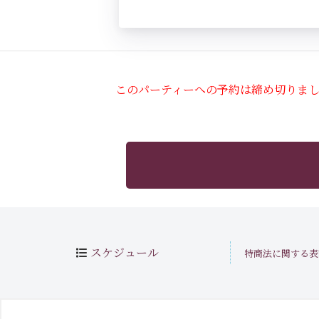
このパーティーへの予約は締め切りま
スケジュール
特商法に関する表