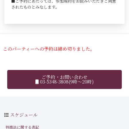
■ご予約にあたっては、参加規約をお読みいただきご同意
されたものとみなします。
このパーティーへの予約は締め切りました。
ご予約・お問い合わせ
03-5348-3808(9時～20時)
スケジュール
特商法に関する表記