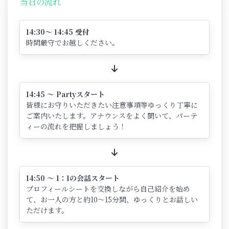
当日の流れ
14:30～ 14:45 受付
時間厳守でお越しください。
14:45 ～ Partyスタート
皆様にお守りいただきたい注意事項等ゆっくり丁寧に
ご案内いたします。アナウンスをよく聞いて、パーテ
ィーの流れを把握しましょう！
14:50 ～ 1：1の会話スタート
プロフィールシートを交換しながら自己紹介を始め
て、お一人の方と約10～15分間、ゆっくりとお話しい
ただけます。