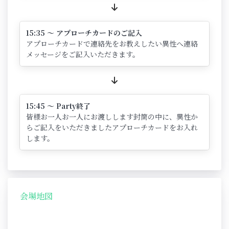
15:35 ～ アプローチカードのご記入
アプローチカードで連絡先をお教えしたい異性へ連絡
メッセージをご記入いただきます。
15:45 ～ Party終了
皆様お一人お一人にお渡しします封筒の中に、異性か
らご記入をいただきましたアプローチカードをお入れ
します。
会場地図