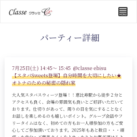
パーティー詳細
7月25日(土) 14:45～ 15:45 @classe ebisu
【スタバSweets登場】自分時間を大切にしたい★
オトナのための秘密の隠れ家
大人気スタバスウィーツ登場！！恵比寿駅から徒歩２分と
アクセスも良く、会場の雰囲気も良いとご好評いただいて
おります。仕切りがあって、周りの目を気にすることなく
お話しを楽しめるのも嬉しいポイント。グループ会話やフ
リータイムはなく、初めての方もお一人様参加の方もご安
心してご参加頂いております。2025年もあと数日・・・頑