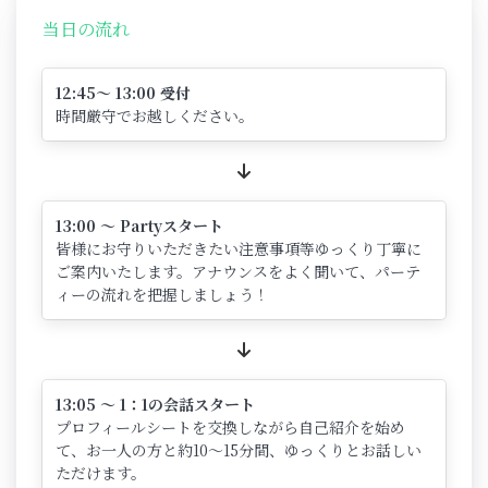
当日の流れ
12:45～ 13:00 受付
時間厳守でお越しください。
13:00 ～ Partyスタート
皆様にお守りいただきたい注意事項等ゆっくり丁寧に
ご案内いたします。アナウンスをよく聞いて、パーテ
ィーの流れを把握しましょう！
13:05 ～ 1：1の会話スタート
プロフィールシートを交換しながら自己紹介を始め
て、お一人の方と約10～15分間、ゆっくりとお話しい
ただけます。