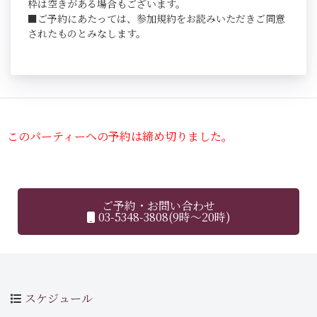
枠は空きがある場合もございます。
■ご予約にあたっては、参加規約をお読みいただきご同意
されたものとみなします。
このパーティーへの予約は締め切りました。
ご予約・お問い合わせ
03-5348-3808(9時～20時)
スケジュール