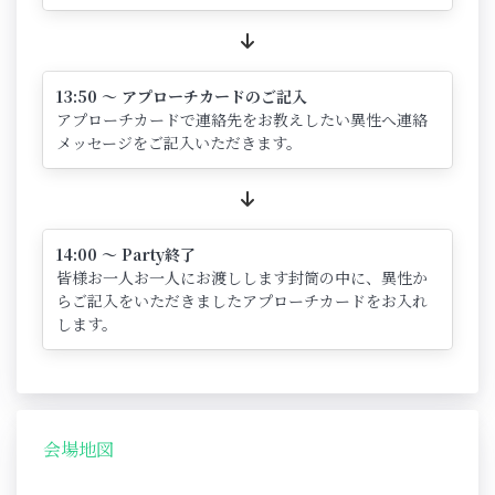
13:50 ～ アプローチカードのご記入
アプローチカードで連絡先をお教えしたい異性へ連絡
メッセージをご記入いただきます。
14:00 ～ Party終了
皆様お一人お一人にお渡しします封筒の中に、異性か
らご記入をいただきましたアプローチカードをお入れ
します。
会場地図