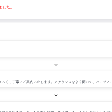
ました。
ゆっくり丁寧にご案内いたします。アナウンスをよく聞いて、パーティ