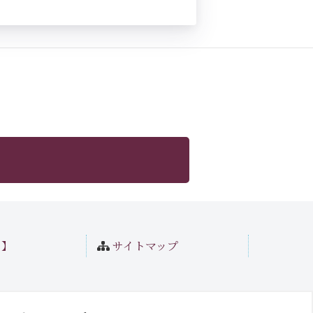
ト】
サイトマップ