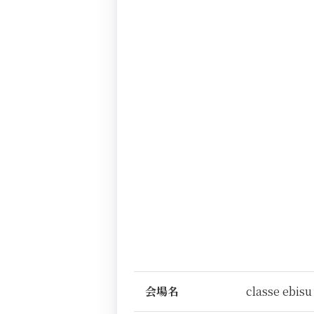
会場名
classe ebisu