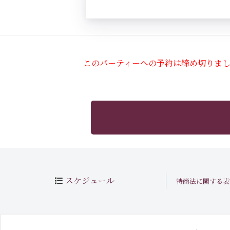
このパーティーへの予約は締め切りま
スケジュール
特商法に関する表