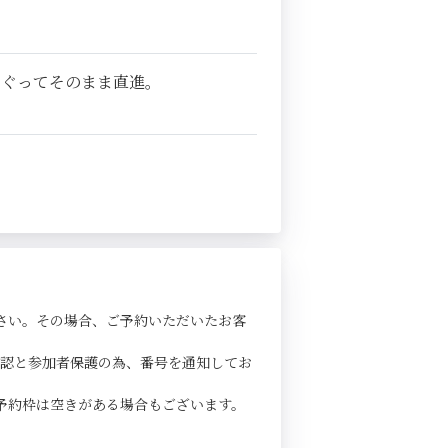
くぐってそのまま直進。
さい。その場合、ご予約いただいたお客
確認と参加者保護の為、番号を通知してお
予約枠は空きがある場合もございます。