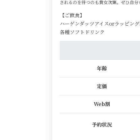
されるのを待つのも貴女次第。ぜひ自分
【ご飲食】
ハーゲンダッツアイスorラッピン
各種ソフトドリンク
年齢
定価
Web割
予約状況