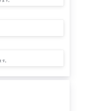
けます。
ます。