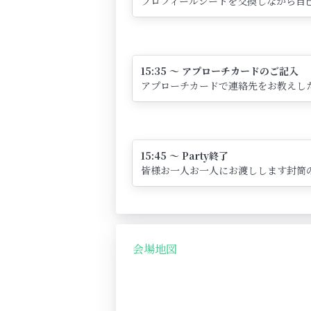
プロフィールシートを交換しながら自己
15:35 ～ アプローチカードのご記入
アプローチカードで連絡先をお教えし
15:45 ～ Party終了
皆様お一人お一人にお渡しします封筒
会場地図