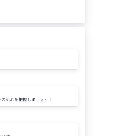
ーの流れを把握しましょう！