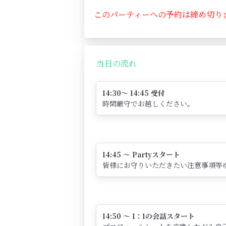
このパーティーへの予約は締め切り
当日の流れ
14:30～ 14:45 受付
時間厳守でお越しください。
14:45 ～ Partyスタート
皆様にお守りいただきたい注意事項等
14:50 ～ 1：1の会話スタート