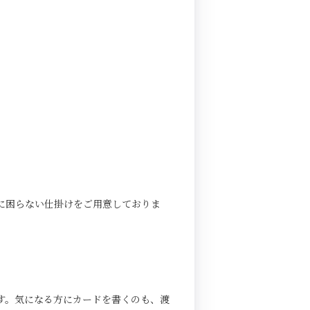
に困らない仕掛けをご用意しておりま
す。気になる方にカードを書くのも、渡