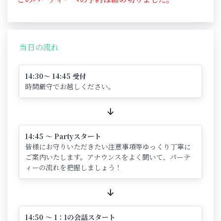
当日の流れ
14:30～ 14:45 受付
時間厳守でお越しください。
14:45 ～ Partyスタート
皆様にお守りいただきたい注意事項等ゆっくり丁寧に
ご案内いたします。アナウンスをよく聞いて、パーテ
ィーの流れを把握しましょう！
14:50 ～ 1：1の会話スタート