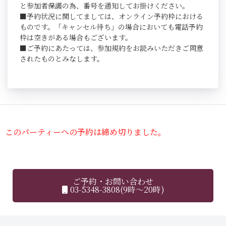
と参加者保護の為、番号を通知してお掛けください。
■予約状況に関してましては、オンライン予約枠における
ものです。「キャンセル待ち」の場合においても電話予約
枠は空きがある場合もございます。
■ご予約にあたっては、参加規約をお読みいただきご同意
されたものとみなします。
このパーティーへの予約は締め切りました。
ご予約・お問い合わせ
03-5348-3808(9時～20時)