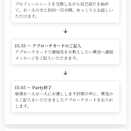
プロフィールシートを交換しながら自己紹介を始め
て、お一人の方と約10～15分間、ゆっくりとお話しい
ただけます。
15:35 ～ アプローチカードのご記入
アプローチカードで連絡先をお教えしたい異性へ連絡
メッセージをご記入いただきます。
15:45 ～ Party終了
皆様お一人お一人にお渡しします封筒の中に、異性か
らご記入をいただきましたアプローチカードをお入れ
します。