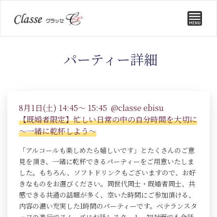
パーティー詳細
8月1日(土) 14:45～ 15:45 @classe ebisu
【既婚者限定】忙しい日常の中の自分時間を大切に
～一緒に乾杯しよう～
「アルコールも楽しめたら嬉しいです」とたくさんのご意
見を頂き、一緒に乾杯できるパーティーをご用意いたしま
した。もちろん、ソフトドリンクもございますので、お好
きなものをお選びください。同世代同士・既婚者同士、共
感できる共通の話題が多く、空いた時間にご参加頂ける、
内容の濃い充実した1時間のパーティーです。ベテランスタ