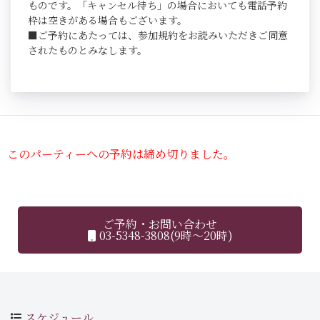
ものです。「キャンセル待ち」の場合においても電話予約
枠は空きがある場合もございます。
■ご予約にあたっては、参加規約をお読みいただきご同意
されたものとみなします。
このパーティーへの予約は締め切りました。
ご予約・お問い合わせ
03-5348-3808(9時～20時)
スケジュール