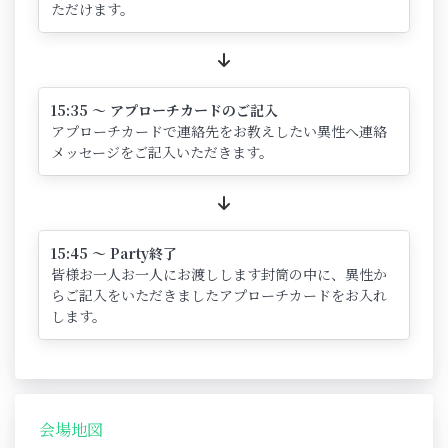
ただけます。
15:35 ～ アプローチカードのご記入
アプローチカードで連絡先をお教えしたい異性へ連絡
メッセージをご記入いただきます。
15:45 ～ Party終了
皆様お一人お一人にお渡しします封筒の中に、異性か
らご記入をいただきましたアプローチカードをお入れ
します。
会場地図