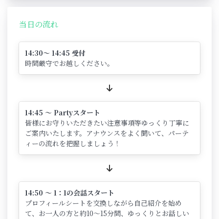
当日の流れ
14:30～ 14:45 受付
時間厳守でお越しください。
14:45 ～ Partyスタート
皆様にお守りいただきたい注意事項等ゆっくり丁寧に
ご案内いたします。アナウンスをよく聞いて、パーテ
ィーの流れを把握しましょう！
14:50 ～ 1：1の会話スタート
プロフィールシートを交換しながら自己紹介を始め
て、お一人の方と約10～15分間、ゆっくりとお話しい