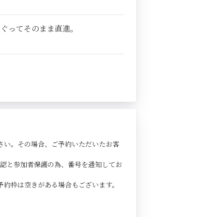
くぐってそのまま直進。
さい。その場合、ご予約いただいたお客
確認と参加者保護の為、番号を通知してお
予約枠は空きがある場合もございます。