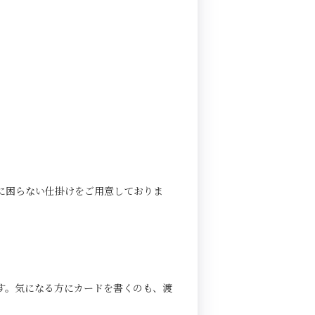
に困らない仕掛けをご用意しておりま
す。気になる方にカードを書くのも、渡