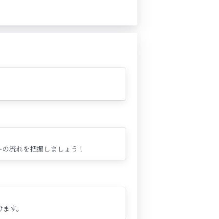
ーの流れを把握しましょう！
けます。