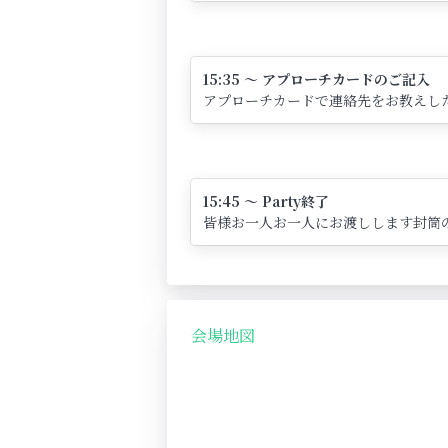
15:35 ～ アプローチカードのご記入
アプローチカードで連絡先をお教えし
15:45 ～ Party終了
皆様お一人お一人にお渡しします封筒
会場地図