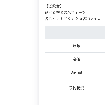
【ご飲食】
選べる季節のスウィーツ
各種ソフトドリンクor各種アルコー
年齢
定価
Web割
予約状況