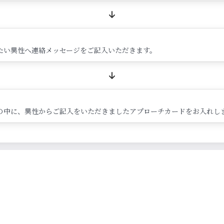
たい異性へ連絡メッセージをご記入いただきます。
の中に、異性からご記入をいただきましたアプローチカードをお入れし