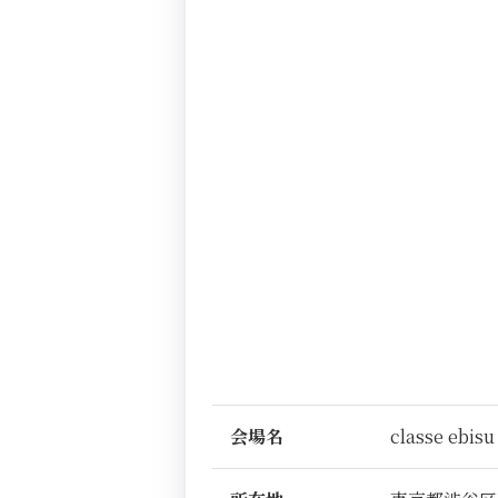
会場名
classe ebisu