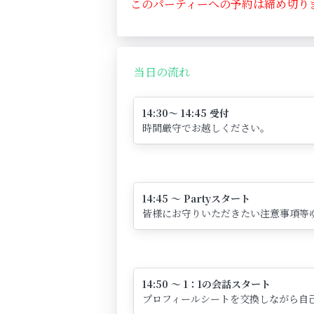
このパーティーへの予約は締め切り
当日の流れ
14:30～ 14:45 受付
時間厳守でお越しください。
14:45 ～ Partyスタート
皆様にお守りいただきたい注意事項等
14:50 ～ 1：1の会話スタート
プロフィールシートを交換しながら自己