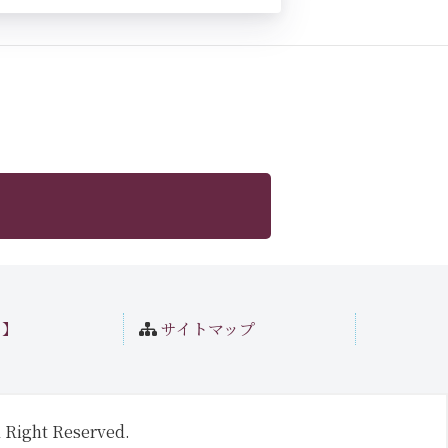
ト】
サイトマップ
 Right Reserved.