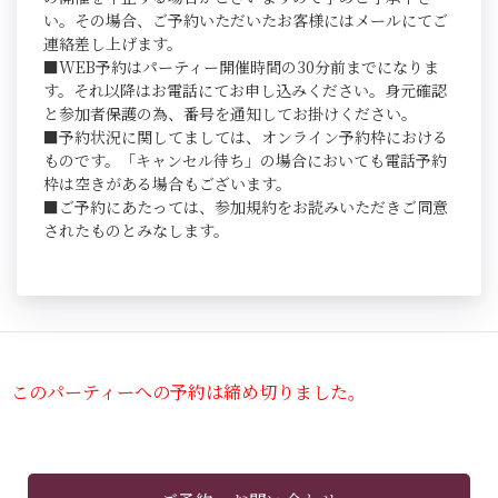
い。その場合、ご予約いただいたお客様にはメールにてご
連絡差し上げます。
■WEB予約はパーティー開催時間の30分前までになりま
す。それ以降はお電話にてお申し込みください。身元確認
と参加者保護の為、番号を通知してお掛けください。
■予約状況に関してましては、オンライン予約枠における
ものです。「キャンセル待ち」の場合においても電話予約
枠は空きがある場合もございます。
■ご予約にあたっては、参加規約をお読みいただきご同意
されたものとみなします。
このパーティーへの予約は締め切りました。