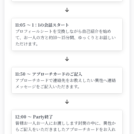
11:05 ～ 1：1の会話スタート
プロフィールシートを交換しながら自己紹介を始め
て、お一人の方と約10～15分間、ゆっくりとお話しい
ただけます。
11:50 ～ アプローチカードのご記入
アプローチカードで連絡先をお教えしたい異性へ連絡
メッセージをご記入いただきます。
12:00 ～ Party終了
皆様お一人お一人にお渡しします封筒の中に、異性か
らご記入をいただきましたアプローチカードをお入れ