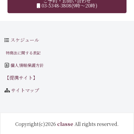
ご予約・お問い合わせ
03-5348-3808(9時～20時)
スケジュール
特商法に関する表記
個人情報保護方針
【提携サイト】
サイトマップ
Copyright(c)2026
classe
All rights reserved.