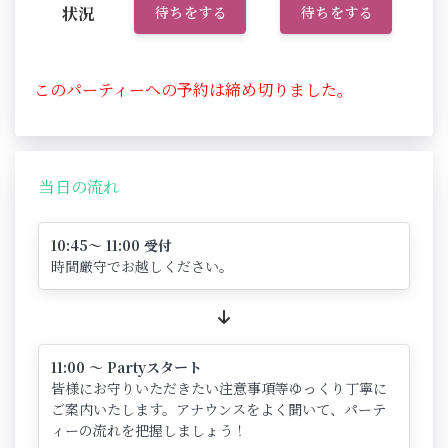
状況
待ちをする
待ちをする
このパーティーへの予約は締め切りました。
当日の流れ
10:45～ 11:00 受付
時間厳守でお越しください。
11:00 ～ Partyスタート
皆様にお守りいただきたい注意事項等ゆっくり丁寧に
ご案内いたします。アナウンスをよく聞いて、パーテ
ィーの流れを把握しましょう！