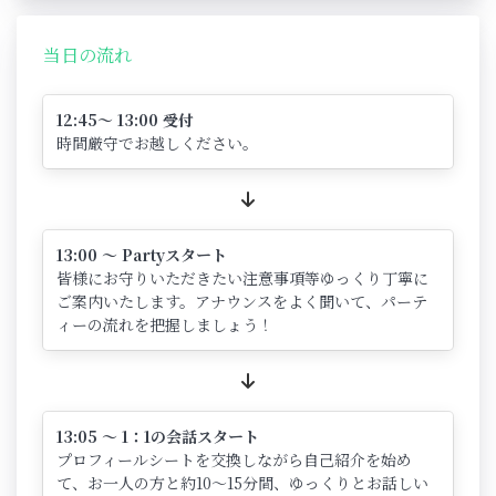
当日の流れ
12:45～ 13:00 受付
時間厳守でお越しください。
13:00 ～ Partyスタート
皆様にお守りいただきたい注意事項等ゆっくり丁寧に
ご案内いたします。アナウンスをよく聞いて、パーテ
ィーの流れを把握しましょう！
13:05 ～ 1：1の会話スタート
プロフィールシートを交換しながら自己紹介を始め
て、お一人の方と約10～15分間、ゆっくりとお話しい