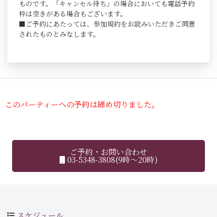
ものです。「キャンセル待ち」の場合においても電話予約
枠は空きがある場合もございます。
■ご予約にあたっては、参加規約をお読みいただきご同意
されたものとみなします。
このパーティーへの予約は締め切りました。
ご予約・お問い合わせ
03-5348-3808(9時～20時)
スケジュール