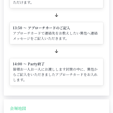
ただけます。
13:50 ～ アプローチカードのご記入
アプローチカードで連絡先をお教えしたい異性へ連絡
メッセージをご記入いただきます。
14:00 ～ Party終了
皆様お一人お一人にお渡しします封筒の中に、異性か
らご記入をいただきましたアプローチカードをお入れ
します。
会場地図