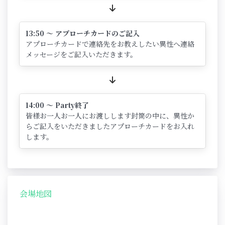
13:50 ～ アプローチカードのご記入
アプローチカードで連絡先をお教えしたい異性へ連絡
メッセージをご記入いただきます。
14:00 ～ Party終了
皆様お一人お一人にお渡しします封筒の中に、異性か
らご記入をいただきましたアプローチカードをお入れ
します。
会場地図