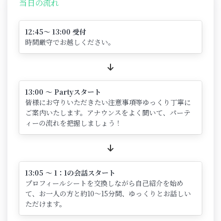
当日の流れ
12:45～ 13:00 受付
時間厳守でお越しください。
13:00 ～ Partyスタート
皆様にお守りいただきたい注意事項等ゆっくり丁寧に
ご案内いたします。アナウンスをよく聞いて、パーテ
ィーの流れを把握しましょう！
13:05 ～ 1：1の会話スタート
プロフィールシートを交換しながら自己紹介を始め
て、お一人の方と約10～15分間、ゆっくりとお話しい
ただけます。