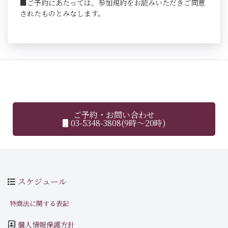
■ご予約にあたっては、参加規約をお読みいただきご同意
されたものとみなします。
ご予約・お問い合わせ
03-5348-3808(9時～20時)
スケジュール
特商法に関する表記
個人情報保護方針