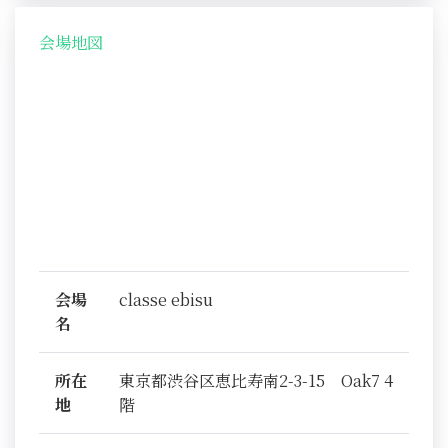
会場地図
会場
classe ebisu
名
所在
東京都渋谷区恵比寿南2-3-15 Oak7 4
地
階