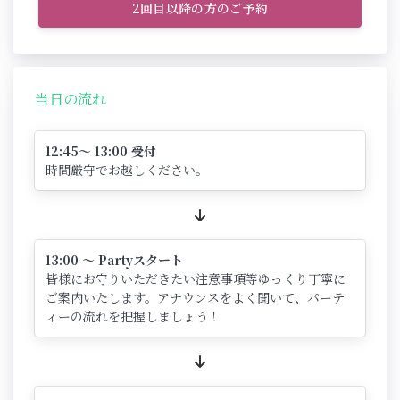
2回目以降の方のご予約
当日の流れ
12:45～ 13:00 受付
時間厳守でお越しください。
13:00 ～ Partyスタート
皆様にお守りいただきたい注意事項等ゆっくり丁寧に
ご案内いたします。アナウンスをよく聞いて、パーテ
ィーの流れを把握しましょう！