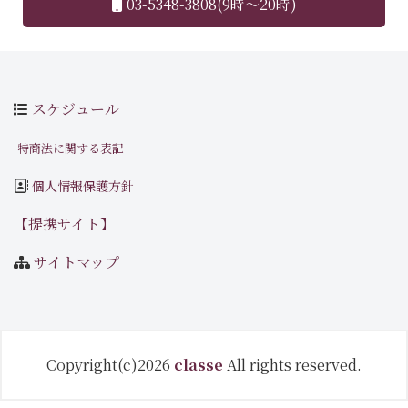
03-5348-3808(9時～20時)
スケジュール
特商法に関する表記
個人情報保護方針
【提携サイト】
サイトマップ
Copyright(c)2026
classe
All rights reserved.