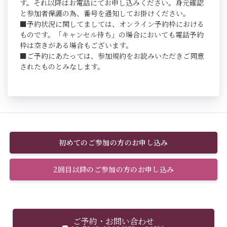
す。それ以降はお電話にてお申し込みください。身元確認
と参加者保護の為、番号を通知してお掛けください。
■予約状況に関してましては、オンライン予約枠における
ものです。「キャンセル待ち」の場合においても電話予約
枠は空きがある場合もございます。
■ご予約にあたっては、参加規約をお読みいただきご同意
されたものとみなします。
初めてのご参加の方のお申し込み
2回目以降のご参加の方のお申し込み
ご予約・お問い合わせ