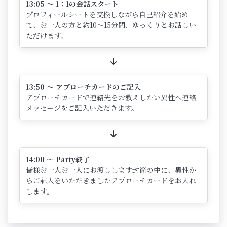
13:05 ～ 1：1の会話スタート
プロフィールシートを交換しながら自己紹介を始め
て、お一人の方と約10～15分間、ゆっくりとお話しい
ただけます。
13:50 ～ アプローチカードのご記入
アプローチカードで連絡先をお教えしたい異性へ連絡
メッセージをご記入いただきます。
14:00 ～ Party終了
皆様お一人お一人にお渡しします封筒の中に、異性か
らご記入をいただきましたアプローチカードをお入れ
します。