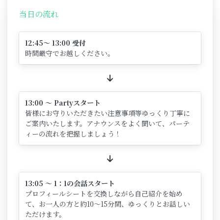
当日の流れ
12:45～ 13:00 受付
時間厳守でお越しください。
13:00 ～ Partyスタート
皆様にお守りいただきたい注意事項等ゆっくり丁寧に
ご案内いたします。アナウンスをよく聞いて、パーテ
ィーの流れを把握しましょう！
13:05 ～ 1：1の会話スタート
プロフィールシートを交換しながら自己紹介を始め
て、お一人の方と約10～15分間、ゆっくりとお話しい
ただけます。