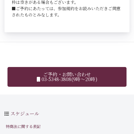
枠は空きがある場合もございます。
■ご予約にあたっては、参加規約をお読みいただきご同意
されたものとみなします。
ご予約・お問い合わせ
03-5348-3808(9時～20時)
スケジュール
特商法に関する表記