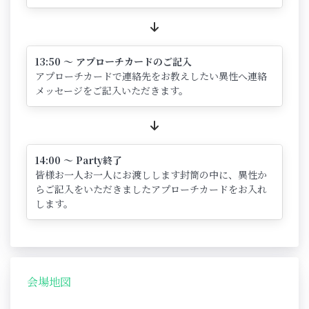
13:50 ～ アプローチカードのご記入
アプローチカードで連絡先をお教えしたい異性へ連絡
メッセージをご記入いただきます。
14:00 ～ Party終了
皆様お一人お一人にお渡しします封筒の中に、異性か
らご記入をいただきましたアプローチカードをお入れ
します。
会場地図