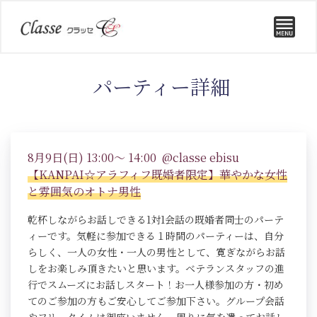
パーティー詳細
8月9日(日) 13:00～ 14:00 @classe ebisu
【KANPAI☆アラフィフ既婚者限定】華やかな女性
と雰囲気のオトナ男性
乾杯しながらお話しできる1対1会話の既婚者同士のパーテ
ィーです。気軽に参加できる１時間のパーティーは、自分
らしく、一人の女性・一人の男性として、寛ぎながらお話
しをお楽しみ頂きたいと思います。ベテランスタッフの進
行でスムーズにお話しスタート！お一人様参加の方・初め
てのご参加の方もご安心してご参加下さい。グループ会話