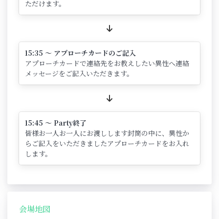
ただけます。
15:35 ～ アプローチカードのご記入
アプローチカードで連絡先をお教えしたい異性へ連絡
メッセージをご記入いただきます。
15:45 ～ Party終了
皆様お一人お一人にお渡しします封筒の中に、異性か
らご記入をいただきましたアプローチカードをお入れ
します。
会場地図