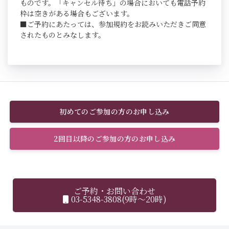
ものです。「キャンセル待ち」の場合においても電話予約
枠は空きがある場合もございます。
■ご予約にあたっては、参加規約をお読みいただきご同意
されたものとみなします。
初めてのご参加の方のお申し込み
2回目以降のご参加の方のお申し込み
ご予約・お問い合わせ
03-5348-3808(9時～20時)