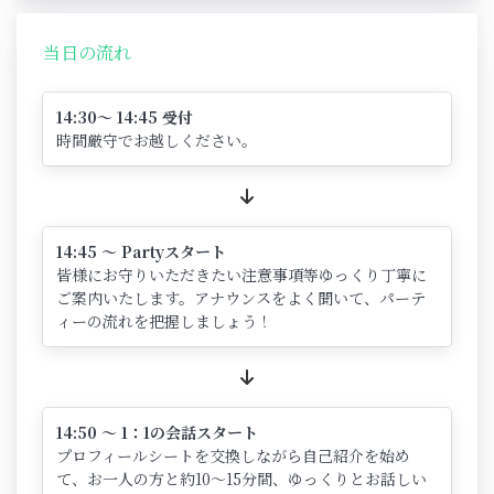
当日の流れ
14:30～ 14:45 受付
時間厳守でお越しください。
14:45 ～ Partyスタート
皆様にお守りいただきたい注意事項等ゆっくり丁寧に
ご案内いたします。アナウンスをよく聞いて、パーテ
ィーの流れを把握しましょう！
14:50 ～ 1：1の会話スタート
プロフィールシートを交換しながら自己紹介を始め
て、お一人の方と約10～15分間、ゆっくりとお話しい