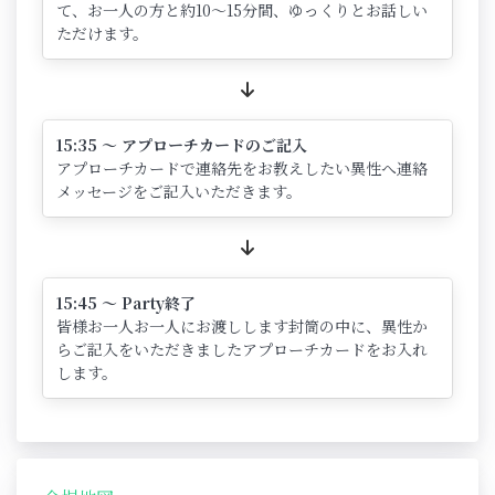
て、お一人の方と約10～15分間、ゆっくりとお話しい
ただけます。
15:35 ～ アプローチカードのご記入
アプローチカードで連絡先をお教えしたい異性へ連絡
メッセージをご記入いただきます。
15:45 ～ Party終了
皆様お一人お一人にお渡しします封筒の中に、異性か
らご記入をいただきましたアプローチカードをお入れ
します。