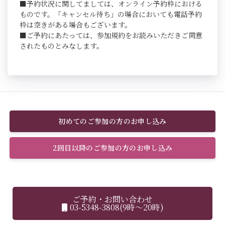
■予約状況に関してましては、オンライン予約枠における
ものです。「キャンセル待ち」の場合においても電話予約
枠は空きがある場合もございます。
■ご予約にあたっては、参加規約をお読みいただきご同意
されたものとみなします。
初めてのご参加の方のお申し込み
2回目以降のご参加の方のお申し込み
ご予約・お問い合わせ
03-5348-3808(9時～20時)