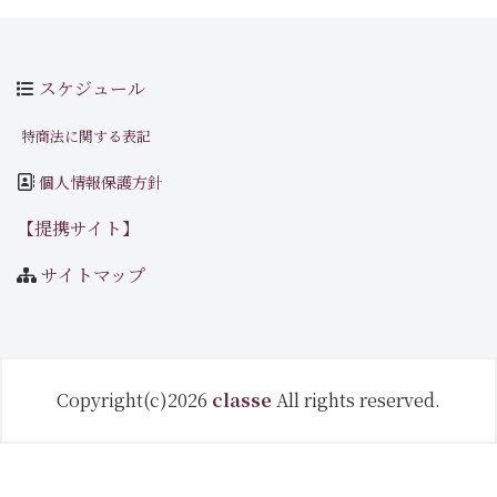
スケジュール
特商法に関する表記
個人情報保護方針
【提携サイト】
サイトマップ
Copyright(c)2026
classe
All rights reserved.