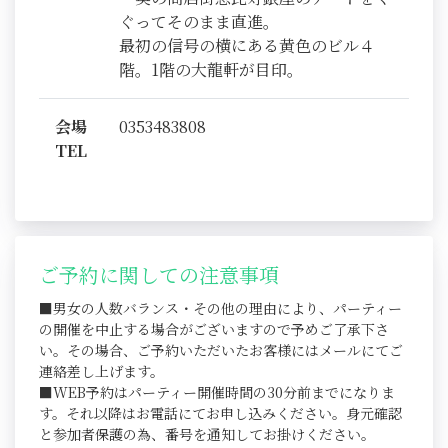
ぐってそのまま直進。
最初の信号の横にある黄色のビル４
階。1階の大龍軒が目印。
会場
0353483808
TEL
ご予約に関しての注意事項
■男女の人数バランス・その他の理由により、パーティー
の開催を中止する場合がございますので予めご了承下さ
い。その場合、ご予約いただいたお客様にはメールにてご
連絡差し上げます。
■WEB予約はパーティー開催時間の30分前までになりま
す。それ以降はお電話にてお申し込みください。身元確認
と参加者保護の為、番号を通知してお掛けください。