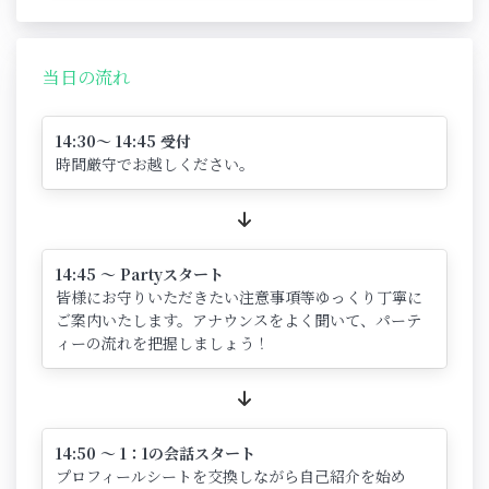
当日の流れ
14:30～ 14:45 受付
時間厳守でお越しください。
14:45 ～ Partyスタート
皆様にお守りいただきたい注意事項等ゆっくり丁寧に
ご案内いたします。アナウンスをよく聞いて、パーテ
ィーの流れを把握しましょう！
14:50 ～ 1：1の会話スタート
プロフィールシートを交換しながら自己紹介を始め