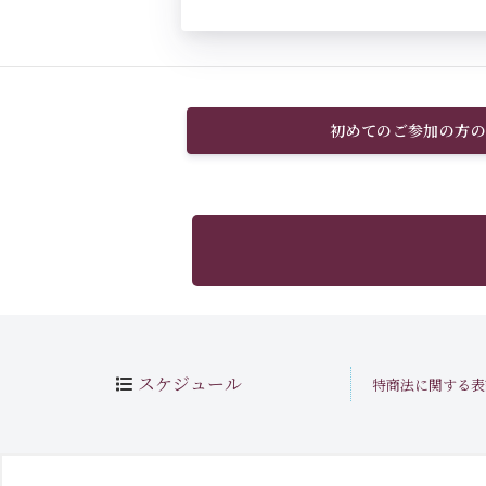
初めてのご参加の方の
スケジュール
特商法に関する表