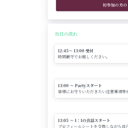
初参加の方の
当日の流れ
12:45～ 13:00 受付
時間厳守でお越しください。
13:00 ～ Partyスタート
皆様にお守りいただきたい注意事項等
13:05 ～ 1：1の会話スタート
プロフィールシートを交換しながら自己