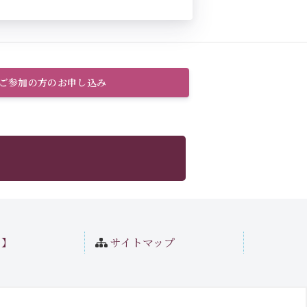
のご参加の方のお申し込み
ト】
サイトマップ