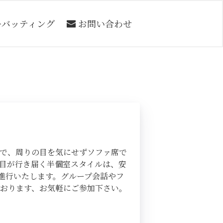
ーバッティング
お問い合わせ
で、周りの目を気にせずソファ席で
目が行き届く半個室スタイルは、安
進行いたします。グループ会話やフ
おります、お気軽にご参加下さい。