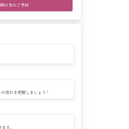
以降の方のご予約
ーの流れを把握しましょう！
けます。