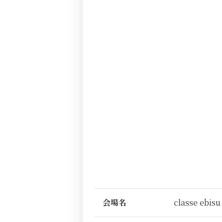
会場名
classe ebisu