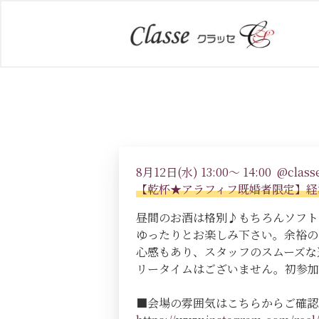
8月12日(水) 13:00～ 14:00 @classe
【乾杯★アラフィフ既婚者限定】経
昼間のお酒は格別♪もちろんソフト
ゆったりとお楽しみ下さい。余裕の
心感もあり、スタッフのスムーズな
リータイムはございません。初参加
■会場の雰囲気はこちらからご確認