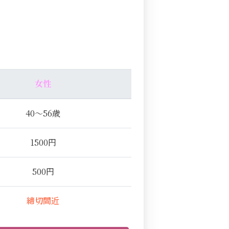
女性
40～56歳
1500円
500円
締切間近