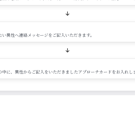
たい異性へ連絡メッセージをご記入いただきます。
の中に、異性からご記入をいただきましたアプローチカードをお入れし