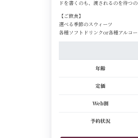
ドを書くのも、渡されるのを待つ
【ご飲食】
選べる季節のスウィーツ
各種ソフトドリンクor各種アルコー
年齢
定価
Web割
予約状況