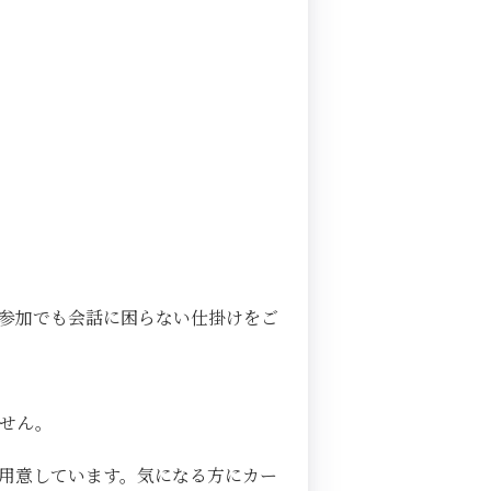
参加でも会話に困らない仕掛けをご
ません。
用意しています。気になる方にカー