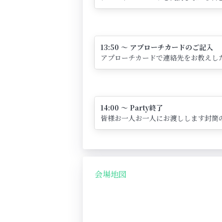
13:50 ～ アプローチカードのご記入
アプローチカードで連絡先をお教えし
14:00 ～ Party終了
皆様お一人お一人にお渡しします封筒
会場地図