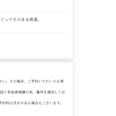
くぐってそのまま直進。
さい。その場合、ご予約いただいたお客
確認と参加者保護の為、番号を通知してお
予約枠は空きがある場合もございます。