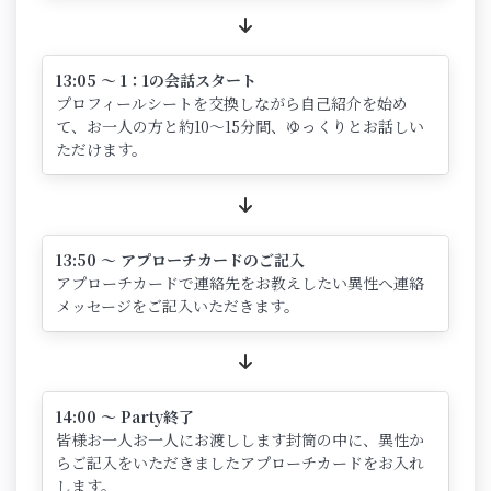
13:05 ～ 1：1の会話スタート
プロフィールシートを交換しながら自己紹介を始め
て、お一人の方と約10～15分間、ゆっくりとお話しい
ただけます。
13:50 ～ アプローチカードのご記入
アプローチカードで連絡先をお教えしたい異性へ連絡
メッセージをご記入いただきます。
14:00 ～ Party終了
皆様お一人お一人にお渡しします封筒の中に、異性か
らご記入をいただきましたアプローチカードをお入れ
します。