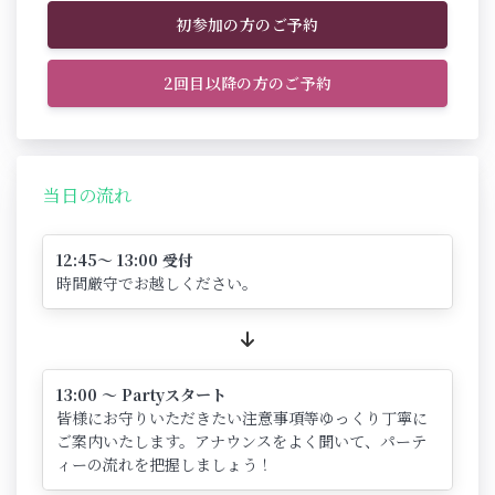
初参加の方のご予約
2回目以降の方のご予約
当日の流れ
12:45～ 13:00 受付
時間厳守でお越しください。
13:00 ～ Partyスタート
皆様にお守りいただきたい注意事項等ゆっくり丁寧に
ご案内いたします。アナウンスをよく聞いて、パーテ
ィーの流れを把握しましょう！