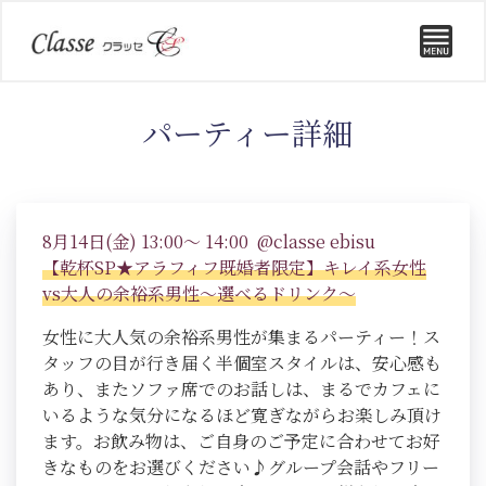
パーティー詳細
8月14日(金) 13:00～ 14:00 @classe ebisu
【乾杯SP★アラフィフ既婚者限定】キレイ系女性
vs大人の余裕系男性～選べるドリンク～
女性に大人気の余裕系男性が集まるパーティー！ス
タッフの目が行き届く半個室スタイルは、安心感も
あり、またソファ席でのお話しは、まるでカフェに
いるような気分になるほど寛ぎながらお楽しみ頂け
ます。お飲み物は、ご自身のご予定に合わせてお好
きなものをお選びください♪グループ会話やフリー