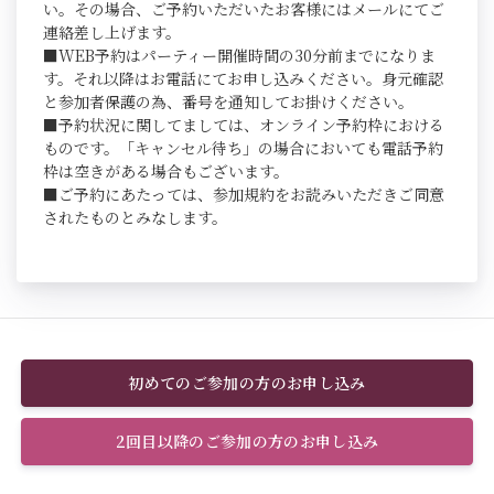
い。その場合、ご予約いただいたお客様にはメールにてご
連絡差し上げます。
■WEB予約はパーティー開催時間の30分前までになりま
す。それ以降はお電話にてお申し込みください。身元確認
と参加者保護の為、番号を通知してお掛けください。
■予約状況に関してましては、オンライン予約枠における
ものです。「キャンセル待ち」の場合においても電話予約
枠は空きがある場合もございます。
■ご予約にあたっては、参加規約をお読みいただきご同意
されたものとみなします。
初めてのご参加の方のお申し込み
2回目以降のご参加の方のお申し込み