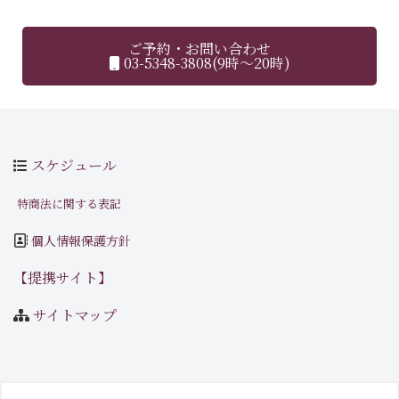
ご予約・お問い合わせ
03-5348-3808(9時～20時)
スケジュール
特商法に関する表記
個人情報保護方針
【提携サイト】
サイトマップ