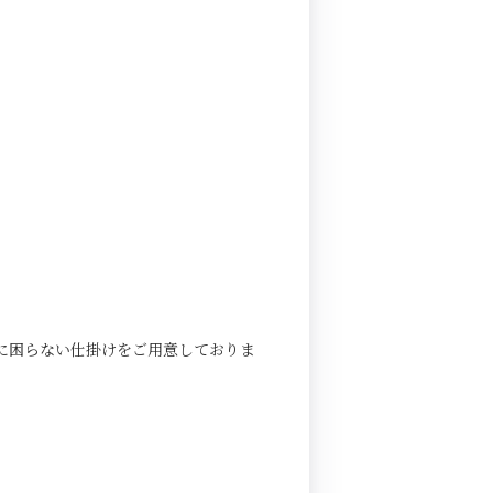
に困らない仕掛けをご用意しておりま