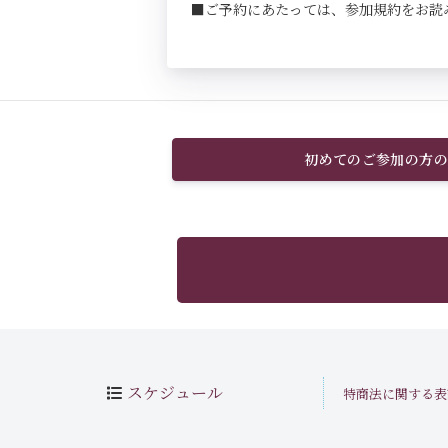
■ご予約にあたっては、参加規約をお読
初めてのご参加の方の
スケジュール
特商法に関する表