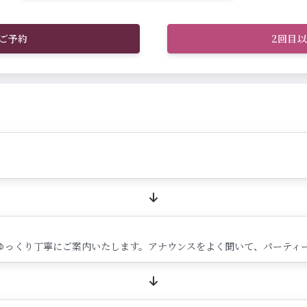
ご予約
2回目
ゆっくり丁寧にご案内いたします。アナウンスをよく聞いて、パーティ