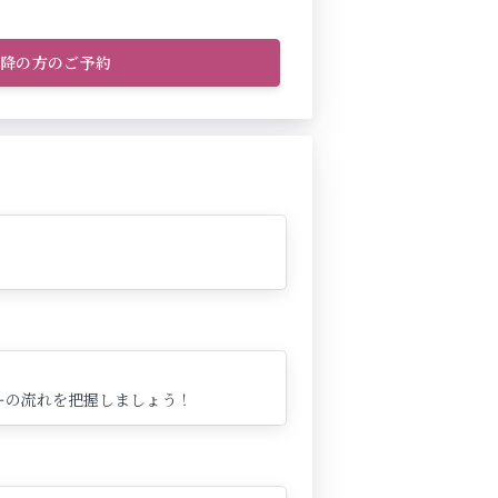
以降の方のご予約
ーの流れを把握しましょう！