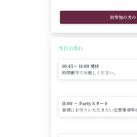
初参加の方の
当日の流れ
10:45～ 11:00 受付
時間厳守でお越しください。
11:00 ～ Partyスタート
皆様にお守りいただきたい注意事項等