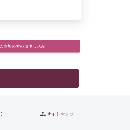
のご参加の方のお申し込み
ト】
サイトマップ