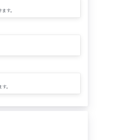
けます。
ます。