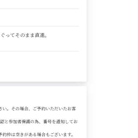
くぐってそのまま直進。
さい。その場合、ご予約いただいたお客
確認と参加者保護の為、番号を通知してお
予約枠は空きがある場合もございます。