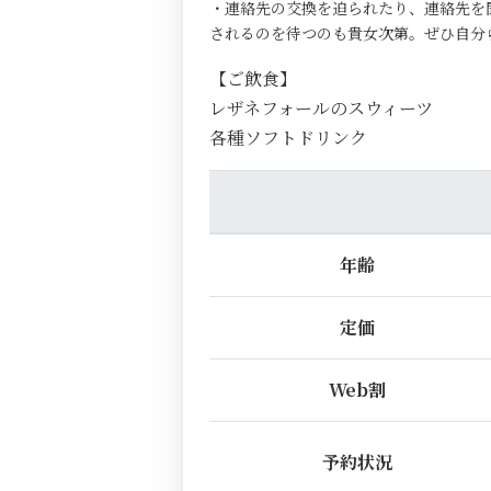
・連絡先の交換を迫られたり、連絡先を
されるのを待つのも貴女次第。ぜひ自分
【ご飲食】
レザネフォールのスウィーツ
各種ソフトドリンク
年齢
定価
Web割
予約状況