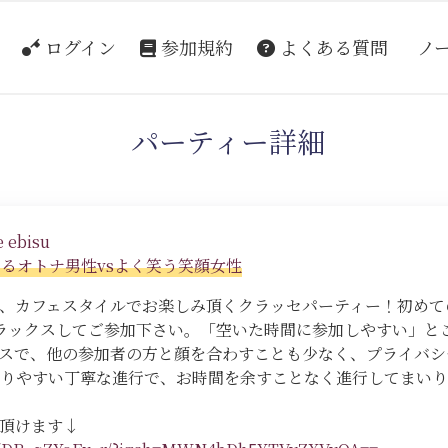
ログイン
参加規約
よくある質問
ノ
パーティー詳細
 ebisu
あるオトナ男性vsよく笑う笑顔女性
、カフェスタイルでお楽しみ頂くクラッセパーティー！初めて
ラックスしてご参加下さい。「空いた時間に参加しやすい」と
スで、他の参加者の方と顔を合わすことも少なく、プライバシ
りやすい丁寧な進行で、お時間を余すことなく進行してまいり
頂けます↓