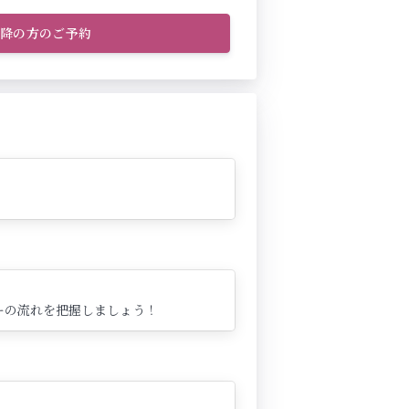
以降の方のご予約
ーの流れを把握しましょう！