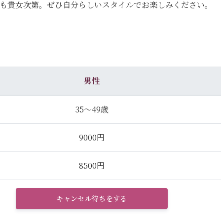
のも貴女次第。ぜひ自分らしいスタイルでお楽しみください。
男性
35～49歳
9000円
8500円
キャンセル待ちをする