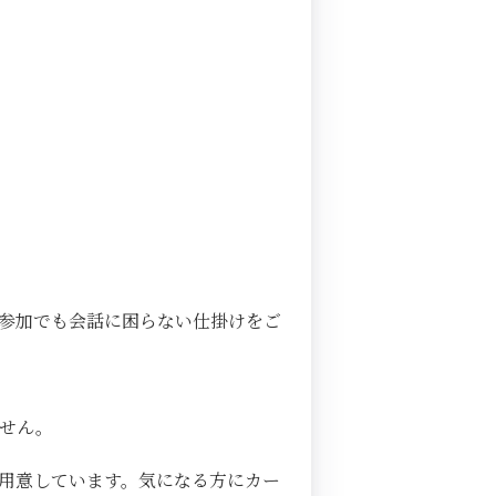
参加でも会話に困らない仕掛けをご
ません。
用意しています。気になる方にカー