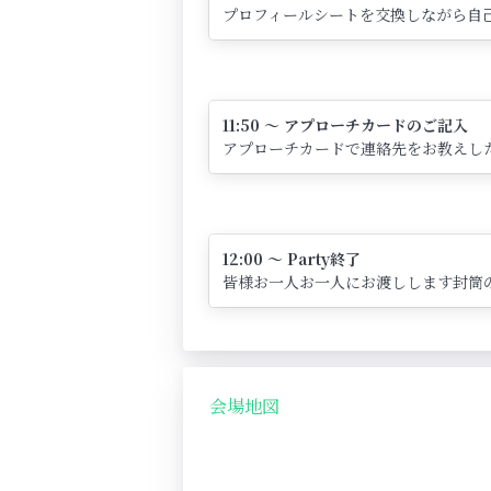
プロフィールシートを交換しながら自己
11:50 ～ アプローチカードのご記入
アプローチカードで連絡先をお教えし
12:00 ～ Party終了
皆様お一人お一人にお渡しします封筒
会場地図