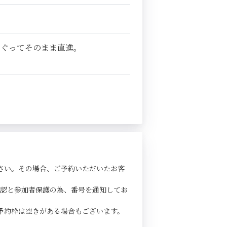
くぐってそのまま直進。
さい。その場合、ご予約いただいたお客
確認と参加者保護の為、番号を通知してお
予約枠は空きがある場合もございます。