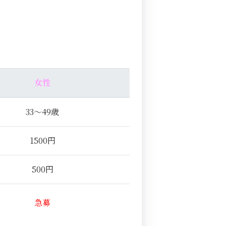
女性
33～49歳
1500円
500円
急募