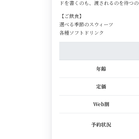
ドを書くのも、渡されるのを待つ
【ご飲食】
選べる季節のスウィーツ
各種ソフトドリンク
年齢
定価
Web割
予約状況