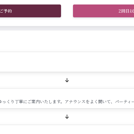
ご予約
2回目
ゆっくり丁寧にご案内いたします。アナウンスをよく聞いて、パーティ