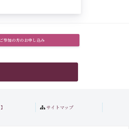
のご参加の方のお申し込み
ト】
サイトマップ