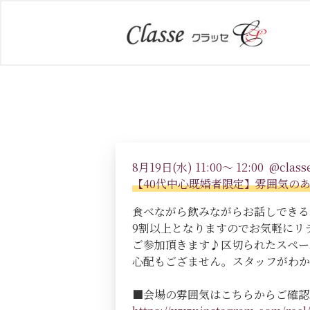
8月19日(水) 11:00～ 12:00 @classe
【40代中心既婚者限定】雰囲気の
食べながら飲みながらお話しできる
9割以上となりますのでお気軽にリ
ご参加頂きます♪区切られたスペー
心配もござません。スタッフがわか
■会場の雰囲気はこちらからご確認