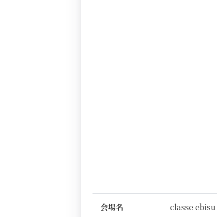
会場名
classe ebisu