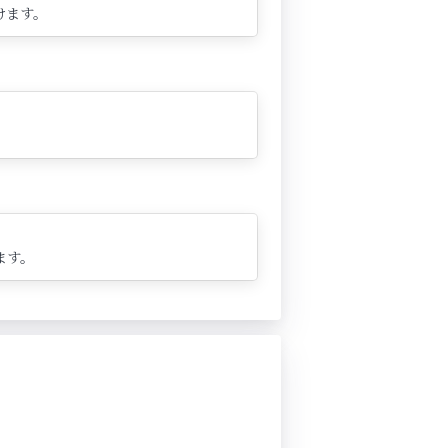
けます。
ます。