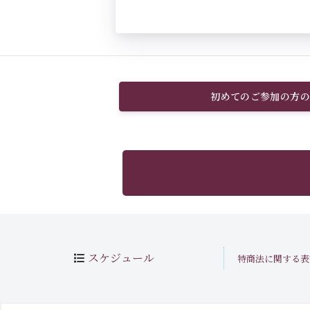
初めてのご参加の方の
スケジュール
特商法に関する表