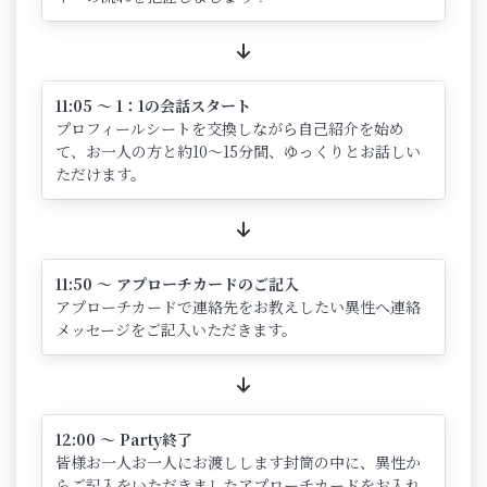
11:05 ～ 1：1の会話スタート
プロフィールシートを交換しながら自己紹介を始め
て、お一人の方と約10～15分間、ゆっくりとお話しい
ただけます。
11:50 ～ アプローチカードのご記入
アプローチカードで連絡先をお教えしたい異性へ連絡
メッセージをご記入いただきます。
12:00 ～ Party終了
皆様お一人お一人にお渡しします封筒の中に、異性か
らご記入をいただきましたアプローチカードをお入れ