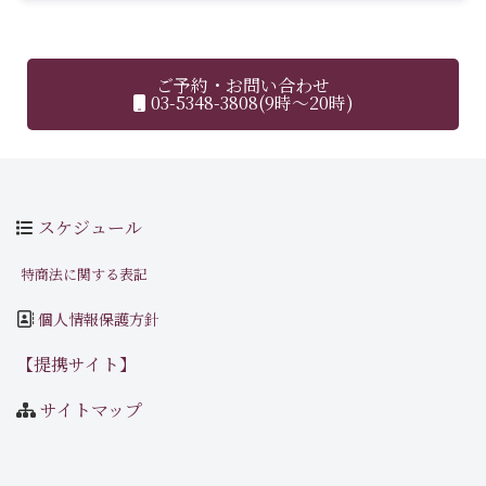
ご予約・お問い合わせ
03-5348-3808(9時～20時)
スケジュール
特商法に関する表記
個人情報保護方針
【提携サイト】
サイトマップ