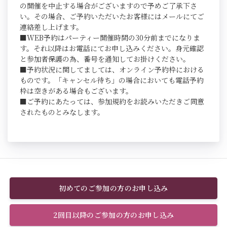
の開催を中止する場合がございますので予めご了承下さ
い。その場合、ご予約いただいたお客様にはメールにてご
連絡差し上げます。
■WEB予約はパーティー開催時間の30分前までになりま
す。それ以降はお電話にてお申し込みください。身元確認
と参加者保護の為、番号を通知してお掛けください。
■予約状況に関してましては、オンライン予約枠における
ものです。「キャンセル待ち」の場合においても電話予約
枠は空きがある場合もございます。
■ご予約にあたっては、参加規約をお読みいただきご同意
されたものとみなします。
初めてのご参加の方のお申し込み
2回目以降のご参加の方のお申し込み