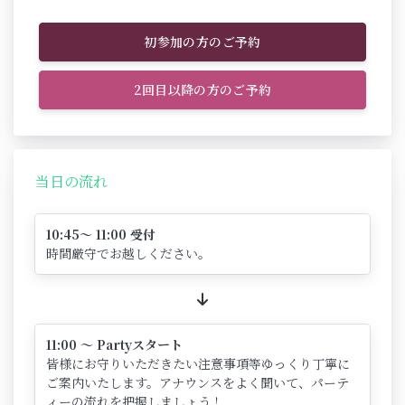
初参加の方のご予約
2回目以降の方のご予約
当日の流れ
10:45～ 11:00 受付
時間厳守でお越しください。
11:00 ～ Partyスタート
皆様にお守りいただきたい注意事項等ゆっくり丁寧に
ご案内いたします。アナウンスをよく聞いて、パーテ
ィーの流れを把握しましょう！