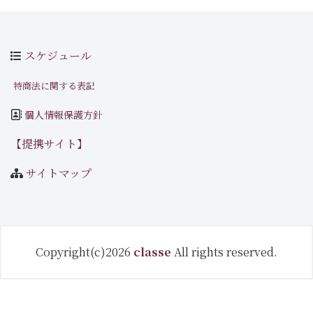
スケジュール
特商法に関する表記
個人情報保護方針
【提携サイト】
サイトマップ
Copyright(c)2026
classe
All rights reserved.