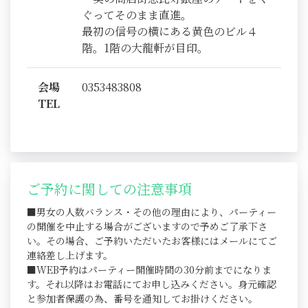
ぐってそのまま直進。
最初の信号の横にある黄色のビル４
階。1階の大龍軒が目印。
会場
0353483808
TEL
ご予約に関しての注意事項
■男女の人数バランス・その他の理由により、パーティー
の開催を中止する場合がございますので予めご了承下さ
い。その場合、ご予約いただいたお客様にはメールにてご
連絡差し上げます。
■WEB予約はパーティー開催時間の30分前までになりま
す。それ以降はお電話にてお申し込みください。身元確認
と参加者保護の為、番号を通知してお掛けください。