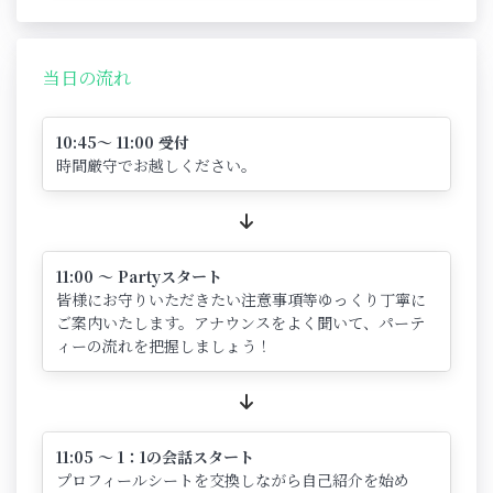
当日の流れ
10:45～ 11:00 受付
時間厳守でお越しください。
11:00 ～ Partyスタート
皆様にお守りいただきたい注意事項等ゆっくり丁寧に
ご案内いたします。アナウンスをよく聞いて、パーテ
ィーの流れを把握しましょう！
11:05 ～ 1：1の会話スタート
プロフィールシートを交換しながら自己紹介を始め