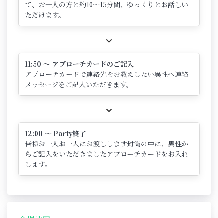
て、お一人の方と約10～15分間、ゆっくりとお話しい
ただけます。
11:50 ～ アプローチカードのご記入
アプローチカードで連絡先をお教えしたい異性へ連絡
メッセージをご記入いただきます。
12:00 ～ Party終了
皆様お一人お一人にお渡しします封筒の中に、異性か
らご記入をいただきましたアプローチカードをお入れ
します。