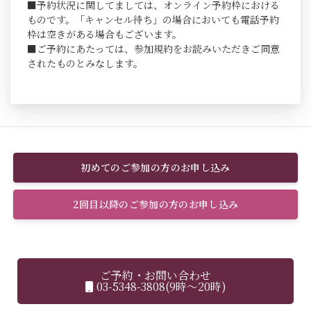
■予約状況に関してましては、オンライン予約枠における
ものです。「キャンセル待ち」の場合においても電話予約
枠は空きがある場合もございます。
■ご予約にあたっては、参加規約をお読みいただきご同意
されたものとみなします。
初めてのご参加の方のお申し込み
2回目以降のご参加の方のお申し込み
ご予約・お問い合わせ
03-5348-3808(9時～20時)