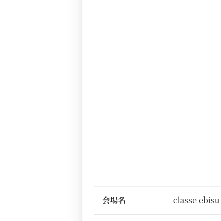
会場名
classe ebisu