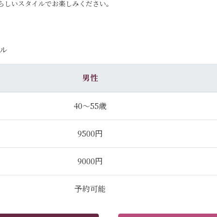
らしいスタイルでお楽しみください。
ル
男性
40～55歳
9500円
9000円
予約可能