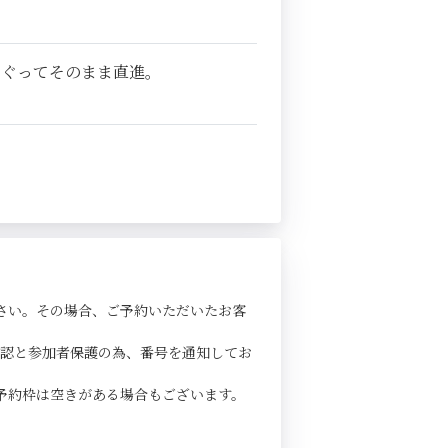
くぐってそのまま直進。
さい。その場合、ご予約いただいたお客
確認と参加者保護の為、番号を通知してお
予約枠は空きがある場合もございます。