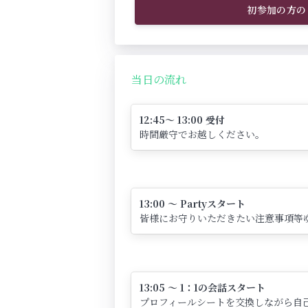
初参加の方の
当日の流れ
12:45～ 13:00 受付
時間厳守でお越しください。
13:00 ～ Partyスタート
皆様にお守りいただきたい注意事項等
13:05 ～ 1：1の会話スタート
プロフィールシートを交換しながら自己