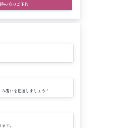
以降の方のご予約
ーの流れを把握しましょう！
けます。