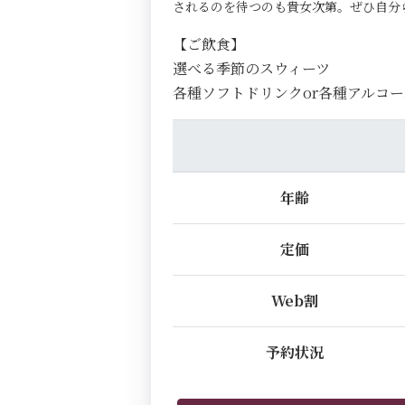
されるのを待つのも貴女次第。ぜひ自分
【ご飲食】
選べる季節のスウィーツ
各種ソフトドリンクor各種アルコー
年齢
定価
Web割
予約状況