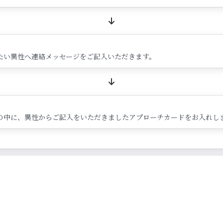
たい異性へ連絡メッセージをご記入いただきます。
の中に、異性からご記入をいただきましたアプローチカードをお入れし