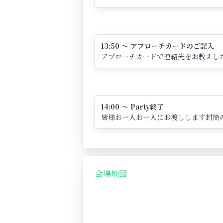
13:50 ～ アプローチカードのご記入
アプローチカードで連絡先をお教えし
14:00 ～ Party終了
皆様お一人お一人にお渡しします封筒
会場地図