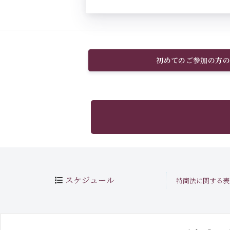
初めてのご参加の方の
スケジュール
特商法に関する表