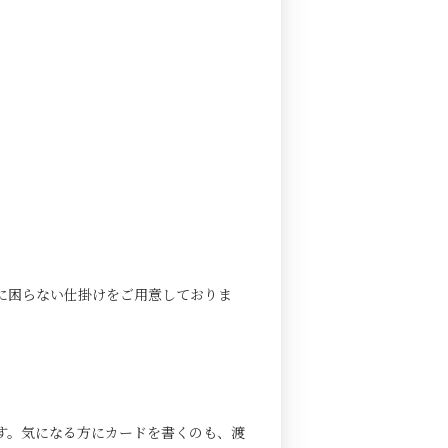
に困らない仕掛けをご用意しておりま
す。気になる方にカードを書くのも、渡