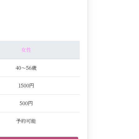
女性
40～56歳
1500円
500円
予約可能