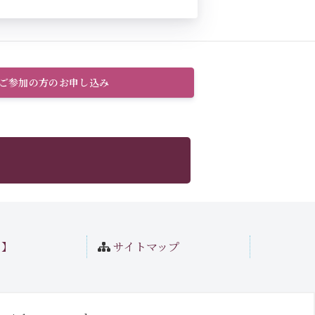
のご参加の方のお申し込み
ト】
サイトマップ