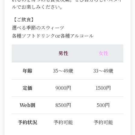
ルでお楽しみください。
【ご飲食】
選べる季節のスウィーツ
各種ソフトドリンクor各種アルコール
男性
女性
年齢
35～49歳
33～49歳
定価
9000円
1500円
Web割
8500円
500円
予約状況
予約可能
予約可能