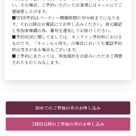
い。その場合、ご予約いただいたお客様にはメールにてご
連絡差し上げます。
■WEB予約はパーティー開催時間の30分前までになりま
す。それ以降はお電話にてお申し込みください。身元確認
と参加者保護の為、番号を通知してお掛けください。
■予約状況に関してましては、オンライン予約枠における
ものです。「キャンセル待ち」の場合においても電話予約
枠は空きがある場合もございます。
■ご予約にあたっては、参加規約をお読みいただきご同意
されたものとみなします。
初めてのご参加の方のお申し込み
2回目以降のご参加の方のお申し込み