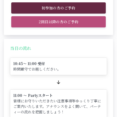
初参加の方のご予約
2回目以降の方のご予約
当日の流れ
10:45～ 11:00 受付
時間厳守でお越しください。
11:00 ～ Partyスタート
皆様にお守りいただきたい注意事項等ゆっくり丁寧に
ご案内いたします。アナウンスをよく聞いて、パーテ
ィーの流れを把握しましょう！