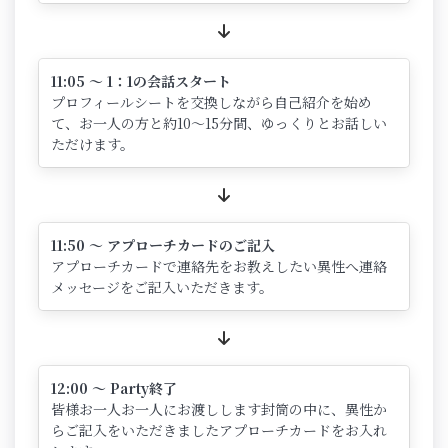
11:05 ～ 1：1の会話スタート
プロフィールシートを交換しながら自己紹介を始め
て、お一人の方と約10～15分間、ゆっくりとお話しい
ただけます。
11:50 ～ アプローチカードのご記入
アプローチカードで連絡先をお教えしたい異性へ連絡
メッセージをご記入いただきます。
12:00 ～ Party終了
皆様お一人お一人にお渡しします封筒の中に、異性か
らご記入をいただきましたアプローチカードをお入れ