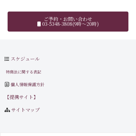
ご予約・お問い合わせ
03-5348-3808(9時～20時)
スケジュール
特商法に関する表記
個人情報保護方針
【提携サイト】
サイトマップ