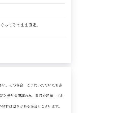
くぐってそのまま直進。
さい。その場合、ご予約いただいたお客
確認と参加者保護の為、番号を通知してお
予約枠は空きがある場合もございます。