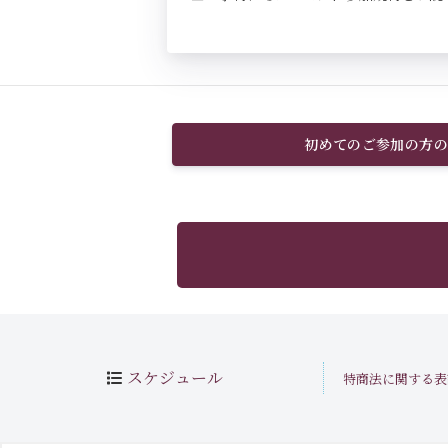
初めてのご参加の方の
スケジュール
特商法に関する表