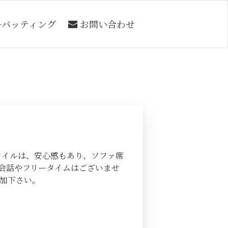
ーバッティング
お問い合わせ
タイルは、安心感もあり、ソファ席
会話やフリータイムはございませ
加下さい。