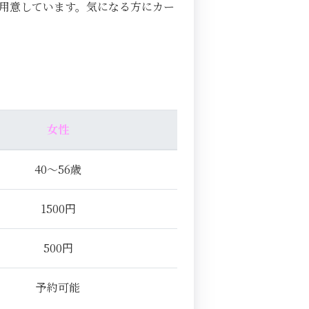
用意しています。気になる方にカー
女性
40～56歳
1500円
500円
予約可能