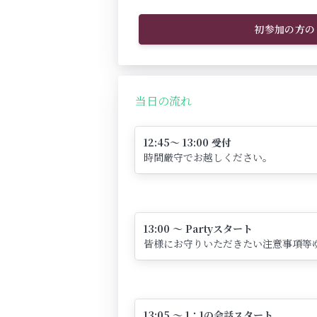
初参加の方の
当日の流れ
12:45～ 13:00 受付
時間厳守でお越しください。
13:00 ～ Partyスタート
皆様にお守りいただきたい注意事項等
13:05 ～ 1：1の会話スタート