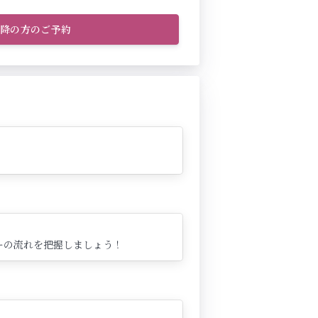
以降の方のご予約
ーの流れを把握しましょう！