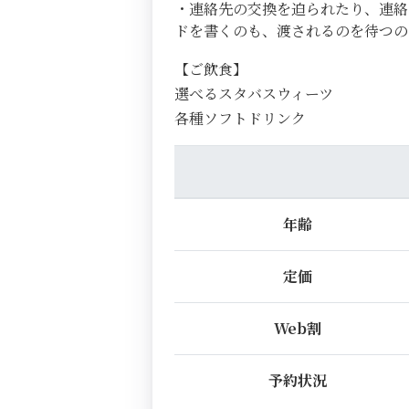
・連絡先の交換を迫られたり、連絡
ドを書くのも、渡されるのを待つ
【ご飲食】
選べるスタバスウィーツ
各種ソフトドリンク
年齢
定価
Web割
予約状況