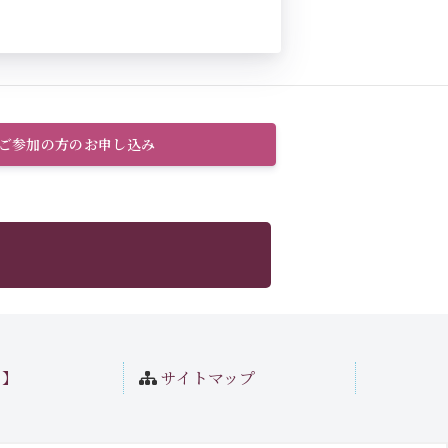
のご参加の方のお申し込み
ト】
サイトマップ