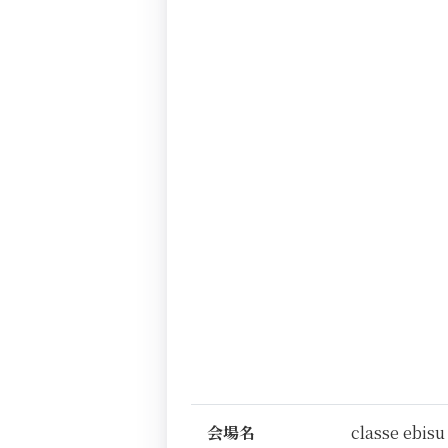
会場名
classe ebisu