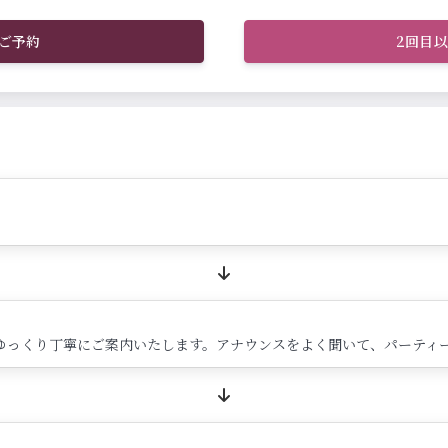
ご予約
2回目
ゆっくり丁寧にご案内いたします。アナウンスをよく聞いて、パーティ