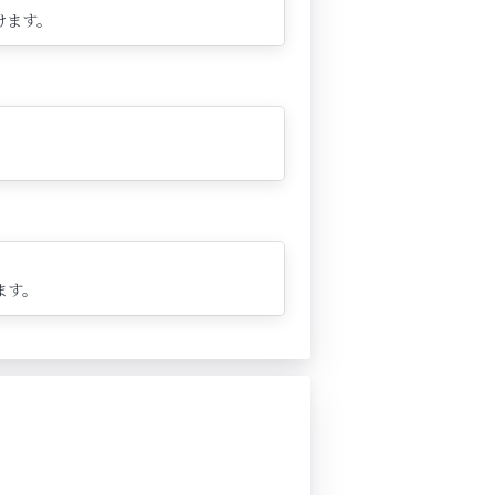
けます。
ます。