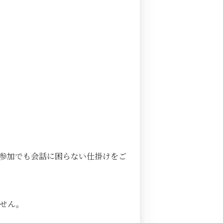
参加でも会話に困らない仕掛けをご
ません。