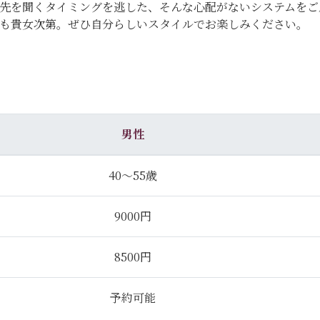
先を聞くタイミングを逃した、そんな心配がないシステムをご
のも貴女次第。ぜひ自分らしいスタイルでお楽しみください。
男性
40～55歳
9000円
8500円
予約可能