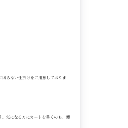
に困らない仕掛けをご用意しておりま
す。気になる方にカードを書くのも、渡