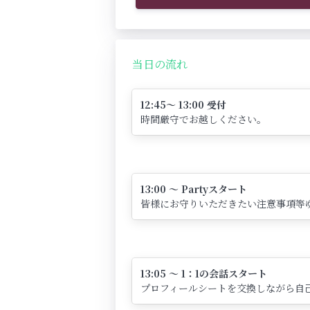
当日の流れ
12:45～ 13:00 受付
時間厳守でお越しください。
13:00 ～ Partyスタート
皆様にお守りいただきたい注意事項等
13:05 ～ 1：1の会話スタート
プロフィールシートを交換しながら自己