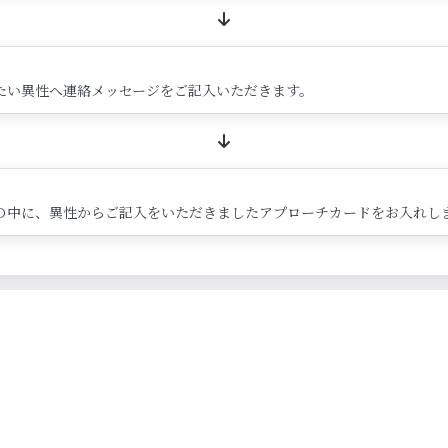
たい異性へ連絡メッセージをご記入いただきます。
の中に、異性からご記入をいただきましたアプローチカードをお入れし