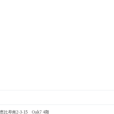
寿南2-3-15 Oak7 4階