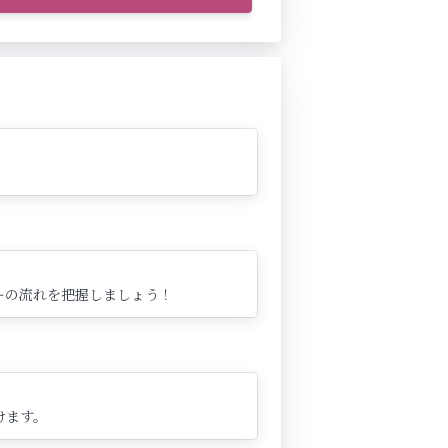
ーの流れを把握しましょう！
けます。