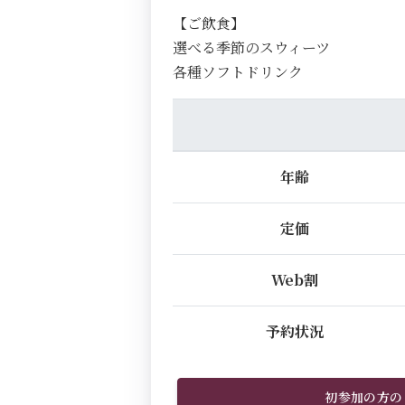
【ご飲食】
選べる季節のスウィーツ
各種ソフトドリンク
年齢
定価
Web割
予約状況
初参加の方の