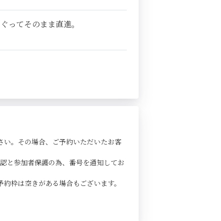
くぐってそのまま直進。
さい。その場合、ご予約いただいたお客
確認と参加者保護の為、番号を通知してお
予約枠は空きがある場合もございます。