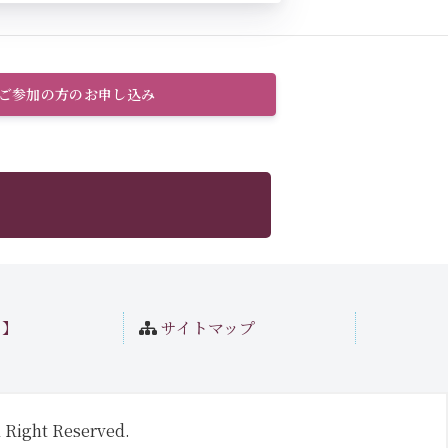
のご参加の方のお申し込み
ト】
サイトマップ
 Right Reserved.