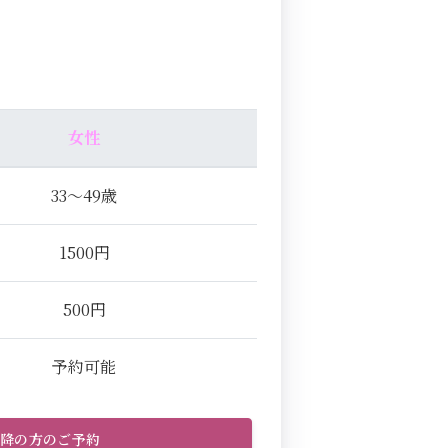
女性
33～49歳
1500円
500円
予約可能
以降の方のご予約