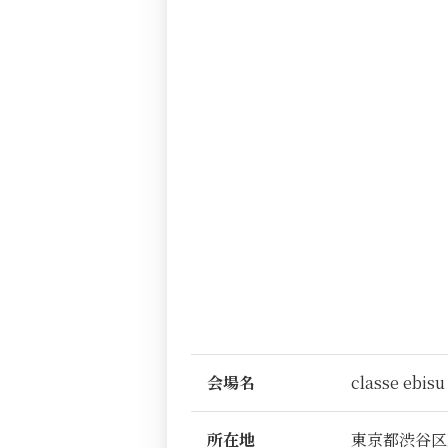
会場名
classe ebisu
所在地
東京都渋谷区恵比