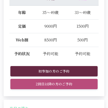
年齢
35～49歳
33～49歳
定価
9000円
1500円
Web割
8500円
500円
予約状況
予約可能
予約可能
初参加の方のご予約
2回目以降の方のご予約