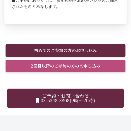
■ご予約にあたっては、参加規約をお読みいただきご同意
されたものとみなします。
初めてのご参加の方のお申し込み
2回目以降のご参加の方のお申し込み
ご予約・お問い合わせ
03-5348-3808(9時～20時)