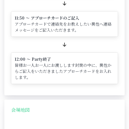
11:50 ～ アプローチカードのご記入
アプローチカードで連絡先をお教えしたい異性へ連絡
メッセージをご記入いただきます。
12:00 ～ Party終了
皆様お一人お一人にお渡しします封筒の中に、異性か
らご記入をいただきましたアプローチカードをお入れ
します。
会場地図