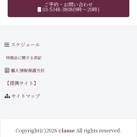
ご予約・お問い合わせ
03-5348-3808(9時～20時)
スケジュール
特商法に関する表記
個人情報保護方針
【提携サイト】
サイトマップ
Copyright(c)2026
classe
All rights reserved.