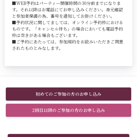
■WEB予約はパーティー開催時間の30分前までになりま
す。それ以降はお電話にてお申し込みください。身元確認
と参加者保護の為、番号を通知してお掛けください。
■予約状況に関してましては、オンライン予約枠における
ものです。「キャンセル待ち」の場合においても電話予約
枠は空きがある場合もございます。
■ご予約にあたっては、参加規約をお読みいただきご同意
されたものとみなします。
初めてのご参加の方のお申し込み
2回目以降のご参加の方のお申し込み