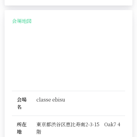
会場地図
会場
classe ebisu
名
所在
東京都渋谷区恵比寿南2-3-15 Oak7 4
地
階