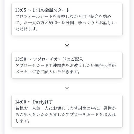
13:05 ～ 1：1の会話スタート
プロフィールシートを交換しながら自己紹介を始め
て、お一人の方と約10～15分間、ゆっくりとお話しい
ただけます。
13:50 ～ アプローチカードのご記入
アプローチカードで連絡先をお教えしたい異性へ連絡
メッセージをご記入いただきます。
14:00 ～ Party終了
皆様お一人お一人にお渡しします封筒の中に、異性か
らご記入をいただきましたアプローチカードをお入れ
します。