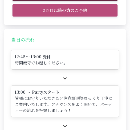
2回目以降の方のご予約
当日の流れ
12:45～ 13:00 受付
時間厳守でお越しください。
13:00 ～ Partyスタート
皆様にお守りいただきたい注意事項等ゆっくり丁寧に
ご案内いたします。アナウンスをよく聞いて、パーテ
ィーの流れを把握しましょう！