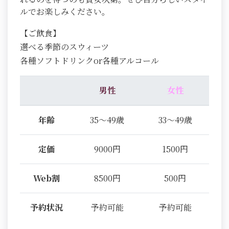
ルでお楽しみください。
【ご飲食】
選べる季節のスウィーツ
各種ソフトドリンクor各種アルコール
男性
女性
年齢
35～49歳
33～49歳
定価
9000円
1500円
Web割
8500円
500円
予約状況
予約可能
予約可能