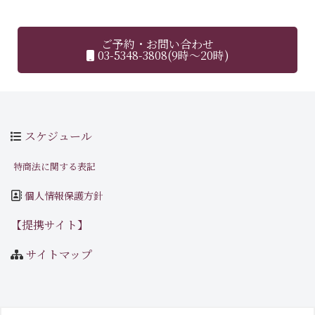
ご予約・お問い合わせ
03-5348-3808(9時～20時)
スケジュール
特商法に関する表記
個人情報保護方針
【提携サイト】
サイトマップ