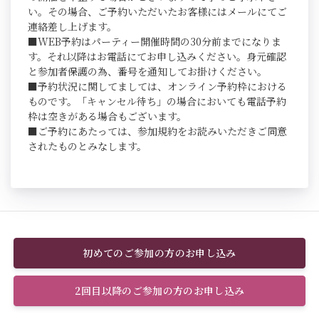
い。その場合、ご予約いただいたお客様にはメールにてご
連絡差し上げます。
■WEB予約はパーティー開催時間の30分前までになりま
す。それ以降はお電話にてお申し込みください。身元確認
と参加者保護の為、番号を通知してお掛けください。
■予約状況に関してましては、オンライン予約枠における
ものです。「キャンセル待ち」の場合においても電話予約
枠は空きがある場合もございます。
■ご予約にあたっては、参加規約をお読みいただきご同意
されたものとみなします。
初めてのご参加の方のお申し込み
2回目以降のご参加の方のお申し込み