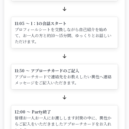
11:05 ～ 1：1の会話スタート
プロフィールシートを交換しながら自己紹介を始め
て、お一人の方と約10～15分間、ゆっくりとお話しい
ただけます。
11:50 ～ アプローチカードのご記入
アプローチカードで連絡先をお教えしたい異性へ連絡
メッセージをご記入いただきます。
12:00 ～ Party終了
皆様お一人お一人にお渡しします封筒の中に、異性か
らご記入をいただきましたアプローチカードをお入れ