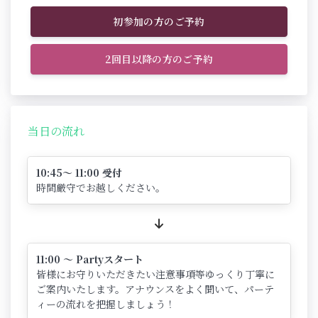
初参加の方のご予約
2回目以降の方のご予約
当日の流れ
10:45～ 11:00 受付
時間厳守でお越しください。
11:00 ～ Partyスタート
皆様にお守りいただきたい注意事項等ゆっくり丁寧に
ご案内いたします。アナウンスをよく聞いて、パーテ
ィーの流れを把握しましょう！