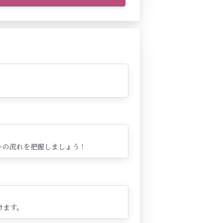
ーの流れを把握しましょう！
けます。