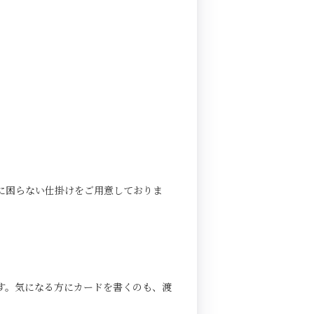
に困らない仕掛けをご用意しておりま
す。気になる方にカードを書くのも、渡