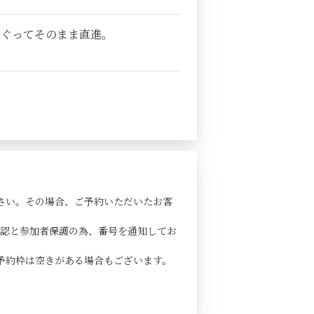
くぐってそのまま直進。
さい。その場合、ご予約いただいたお客
確認と参加者保護の為、番号を通知してお
予約枠は空きがある場合もございます。