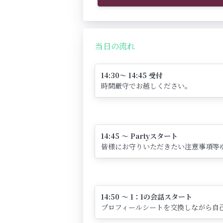
当日の流れ
14:30～ 14:45 受付
時間厳守でお越しください。
14:45 ～ Partyスタート
皆様にお守りいただきたい注意事項等
14:50 ～ 1：1の会話スタート
プロフィールシートを交換しながら自己