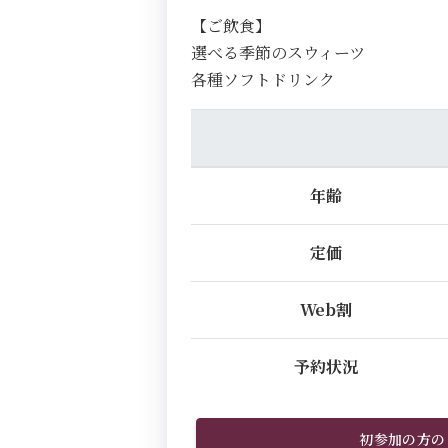
【ご飲食】
選べる季節のスウィーツ
各種ソフトドリンク
年齢
定価
Web割
予約状況
初参加の方の