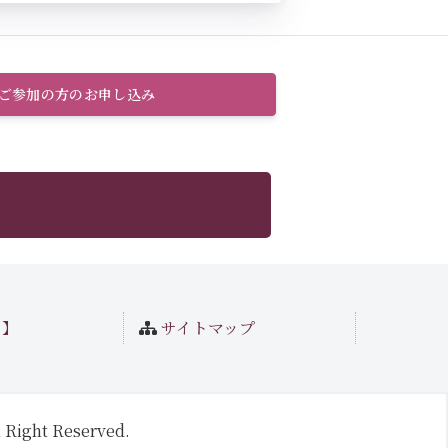
のご参加の方のお申し込み
ト】
サイトマップ
 Right Reserved.