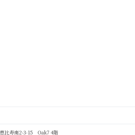
寿南2-3-15 Oak7 4階