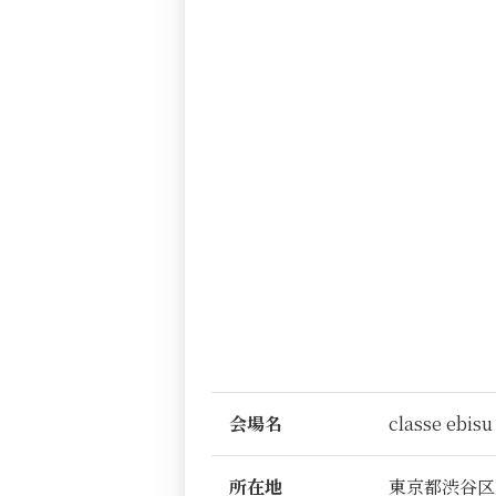
会場名
classe ebisu
所在地
東京都渋谷区恵比