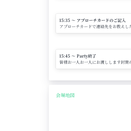
15:35 ～ アプローチカードのご記入
アプローチカードで連絡先をお教えし
15:45 ～ Party終了
皆様お一人お一人にお渡しします封筒
会場地図