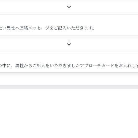
たい異性へ連絡メッセージをご記入いただきます。
の中に、異性からご記入をいただきましたアプローチカードをお入れし