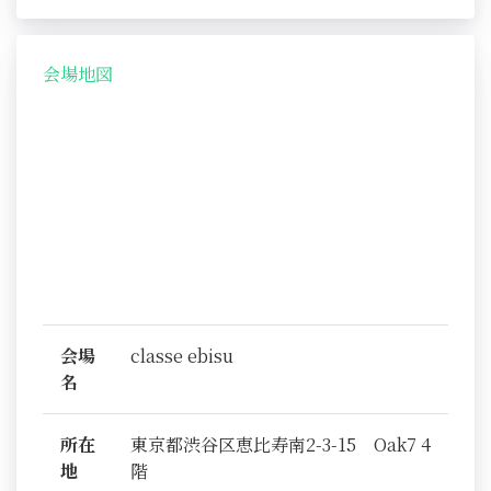
会場地図
会場
classe ebisu
名
所在
東京都渋谷区恵比寿南2-3-15 Oak7 4
地
階