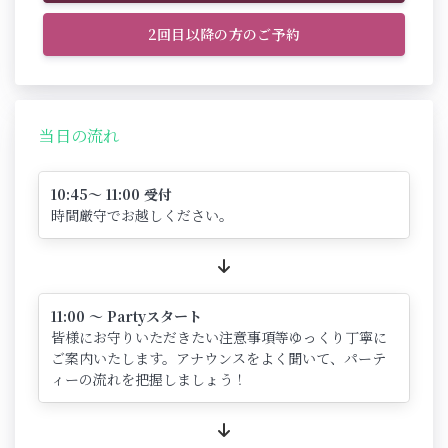
2回目以降の方のご予約
当日の流れ
10:45～ 11:00 受付
時間厳守でお越しください。
11:00 ～ Partyスタート
皆様にお守りいただきたい注意事項等ゆっくり丁寧に
ご案内いたします。アナウンスをよく聞いて、パーテ
ィーの流れを把握しましょう！