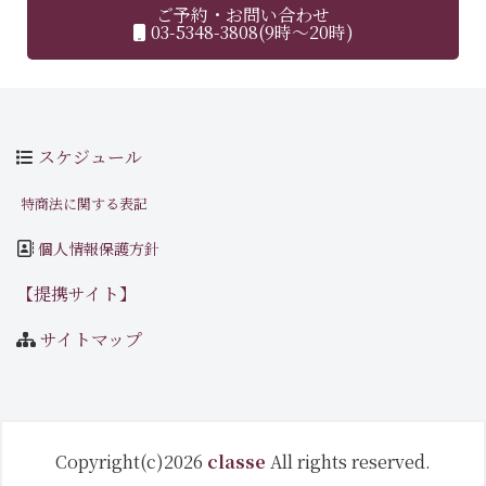
ご予約・お問い合わせ
03-5348-3808(9時～20時)
スケジュール
特商法に関する表記
個人情報保護方針
【提携サイト】
サイトマップ
Copyright(c)2026
classe
All rights reserved.