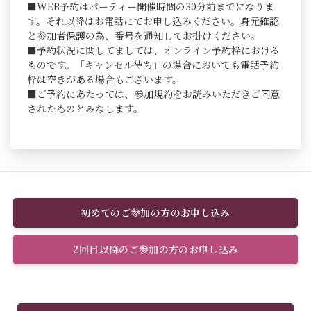
■WEB予約はパーティー開催時間の30分前までになりま
す。それ以降はお電話にてお申し込みください。身元確認
と参加者保護の為、番号を通知してお掛けください。
■予約状況に関してましては、オンライン予約枠における
ものです。「キャンセル待ち」の場合においても電話予約
枠は空きがある場合もございます。
■ご予約にあたっては、参加規約をお読みいただきご同意
されたものとみなします。
初めてのご参加の方のお申し込み
2回目以降のご参加の方のお申し込み