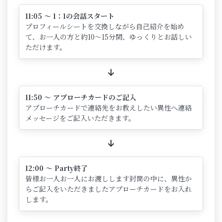
11:05 ～ 1：1の会話スタート
プロフィールシートを交換しながら自己紹介を始め
て、お一人の方と約10～15分間、ゆっくりとお話しい
ただけます。
11:50 ～ アプローチカードのご記入
アプローチカードで連絡先をお教えしたい異性へ連絡
メッセージをご記入いただきます。
12:00 ～ Party終了
皆様お一人お一人にお渡しします封筒の中に、異性か
らご記入をいただきましたアプローチカードをお入れ
します。