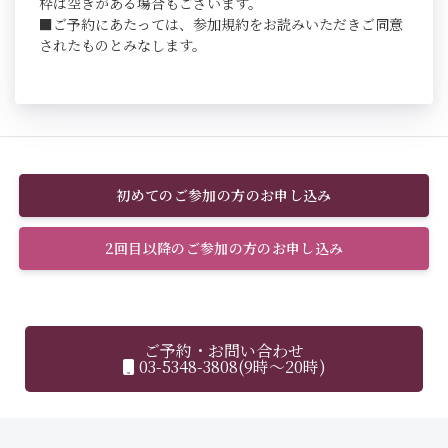
枠は空きがある場合もございます。
■ご予約にあたっては、参加規約をお読みいただきご同意
されたものとみなします。
初めてのご参加の方のお申し込み
2回目以降のご参加の方のお申し込み
ご予約・お問い合わせ
03-5348-3808(9時～20時)