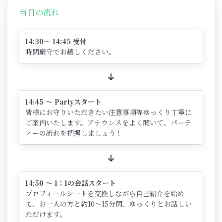
当日の流れ
14:30～ 14:45 受付
時間厳守でお越しください。
14:45 ～ Partyスタート
皆様にお守りいただきたい注意事項等ゆっくり丁寧に
ご案内いたします。アナウンスをよく聞いて、パーテ
ィーの流れを把握しましょう！
14:50 ～ 1：1の会話スタート
プロフィールシートを交換しながら自己紹介を始め
て、お一人の方と約10～15分間、ゆっくりとお話しい
ただけます。