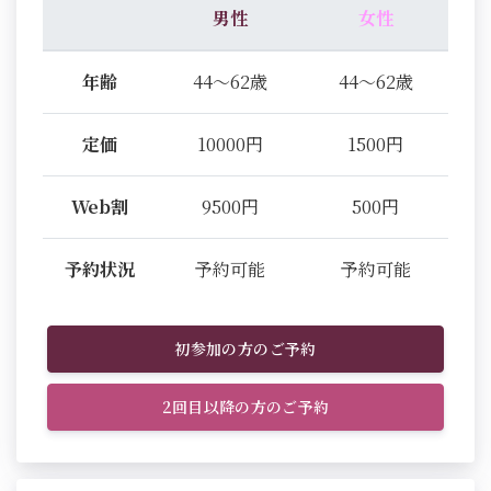
男性
女性
年齢
44～62歳
44～62歳
定価
10000円
1500円
Web割
9500円
500円
予約状況
予約可能
予約可能
初参加の方のご予約
2回目以降の方のご予約