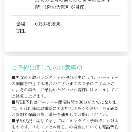
階。1階の大龍軒が目印。
会場
0353483808
TEL
ご予約に関しての注意事項
■男女の人数バランス・その他の理由により、パーティー
の開催を中止する場合がございますので予めご了承下さ
い。その場合、ご予約いただいたお客様にはメールにてご
連絡差し上げます。
■WEB予約はパーティー開催時間の30分前までになりま
す。それ以降はお電話にてお申し込みください。身元確認
と参加者保護の為、番号を通知してお掛けください。
■予約状況に関してましては、オンライン予約枠における
ものです。「キャンセル待ち」の場合においても電話予約