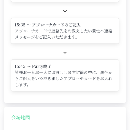
15:35 ～ アプローチカードのご記入
アプローチカードで連絡先をお教えしたい異性へ連絡
メッセージをご記入いただきます。
15:45 ～ Party終了
皆様お一人お一人にお渡しします封筒の中に、異性か
らご記入をいただきましたアプローチカードをお入れ
します。
会場地図