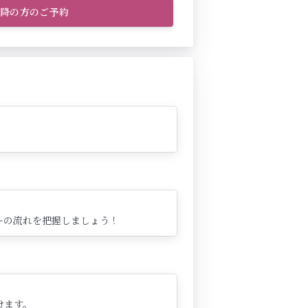
以降の方のご予約
ーの流れを把握しましょう！
けます。