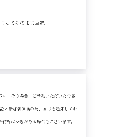
くぐってそのまま直進。
さい。その場合、ご予約いただいたお客
確認と参加者保護の為、番号を通知してお
予約枠は空きがある場合もございます。