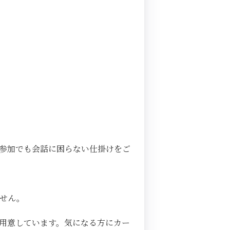
参加でも会話に困らない仕掛けをご
ません。
用意しています。気になる方にカー