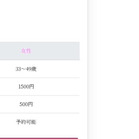
女性
33～49歳
1500円
500円
予約可能