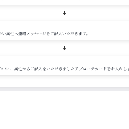
たい異性へ連絡メッセージをご記入いただきます。
の中に、異性からご記入をいただきましたアプローチカードをお入れし