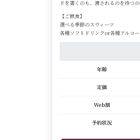
ドを書くのも、渡されるのを待つ
【ご飲食】
選べる季節のスウィーツ
各種ソフトドリンクor各種アルコー
年齢
定価
Web割
予約状況