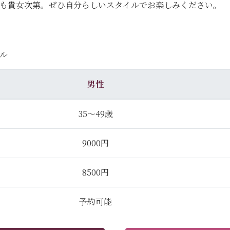
のも貴女次第。ぜひ自分らしいスタイルでお楽しみください。
ル
男性
35～49歳
9000円
8500円
予約可能