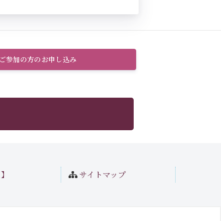
のご参加の方のお申し込み
ト】
サイトマップ