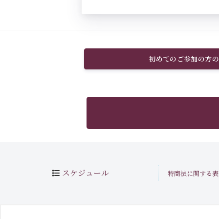
初めてのご参加の方の
スケジュール
特商法に関する表