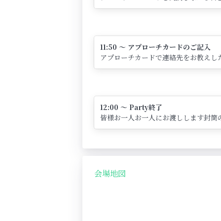
11:50 ～ アプローチカードのご記入
アプローチカードで連絡先をお教えし
12:00 ～ Party終了
皆様お一人お一人にお渡しします封筒
会場地図