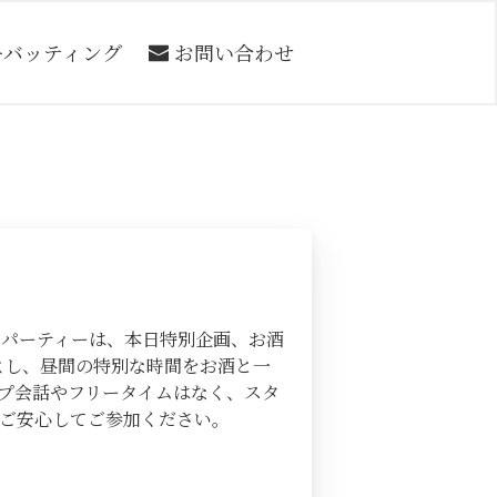
ーバッティング
お問い合わせ
のパーティーは、本日特別企画、お酒
よし、昼間の特別な時間をお酒と一
プ会話やフリータイムはなく、スタ
ご安心してご参加ください。