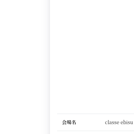
会場名
classe ebisu