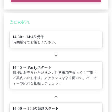
当日の流れ
14:30～ 14:45 受付
時間厳守でお越しください。
14:45 ～ Partyスタート
皆様にお守りいただきたい注意事項等ゆっくり丁寧に
ご案内いたします。アナウンスをよく聞いて、パーテ
ィーの流れを把握しましょう！
14:50 ～ 1：1の会話スタート