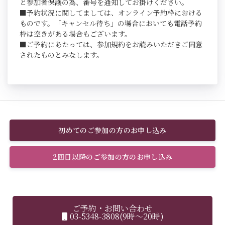
と参加者保護の為、番号を通知してお掛けください。
■予約状況に関してましては、オンライン予約枠における
ものです。「キャンセル待ち」の場合においても電話予約
枠は空きがある場合もございます。
■ご予約にあたっては、参加規約をお読みいただきご同意
されたものとみなします。
初めてのご参加の方のお申し込み
2回目以降のご参加の方のお申し込み
ご予約・お問い合わせ
03-5348-3808(9時～20時)