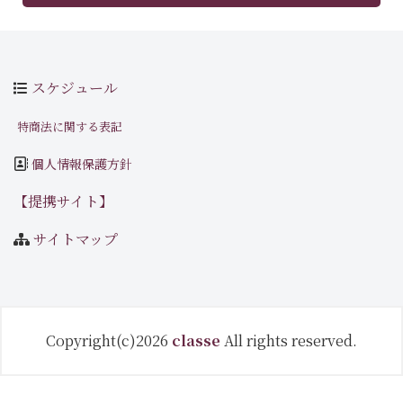
スケジュール
特商法に関する表記
個人情報保護方針
【提携サイト】
サイトマップ
Copyright(c)2026
classe
All rights reserved.