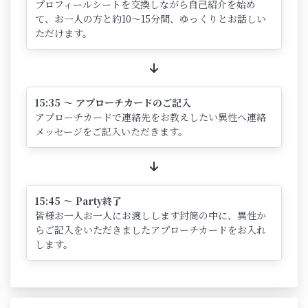
プロフィールシートを交換しながら自己紹介を始め
て、お一人の方と約10～15分間、ゆっくりとお話しい
ただけます。
15:35 ～ アプローチカードのご記入
アプローチカードで連絡先をお教えしたい異性へ連絡
メッセージをご記入いただきます。
15:45 ～ Party終了
皆様お一人お一人にお渡しします封筒の中に、異性か
らご記入をいただきましたアプローチカードをお入れ
します。