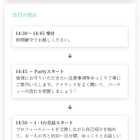
当日の流れ
14:30～ 14:45 受付
時間厳守でお越しください。
14:45 ～ Partyスタート
皆様にお守りいただきたい注意事項等ゆっくり丁寧に
ご案内いたします。アナウンスをよく聞いて、パーテ
ィーの流れを把握しましょう！
14:50 ～ 1：1の会話スタート
プロフィールシートを交換しながら自己紹介を始め
て、お一人の方と約10～15分間、ゆっくりとお話しい