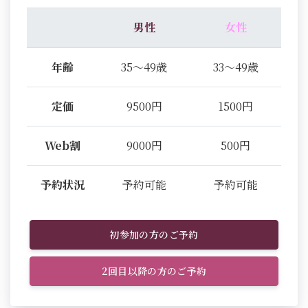
男性
女性
年齢
35～49歳
33～49歳
定価
9500円
1500円
Web割
9000円
500円
予約状況
予約可能
予約可能
初参加の方のご予約
2回目以降の方のご予約