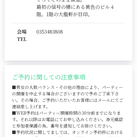
最初の信号の横にある黄色のビル４
階。1階の大龍軒が目印。
会場
0353483808
TEL
ご予約に関しての注意事項
■男女の人数バランス・その他の理由により、パーティー
の開催を中止する場合がございますので予めご了承下さ
い。その場合、ご予約いただいたお客様にはメールにてご
連絡差し上げます。
■WEB予約はパーティー開催時間の30分前までになりま
す。それ以降はお電話にてお申し込みください。身元確認
と参加者保護の為、番号を通知してお掛けください。
■予約状況に関してましては、オンライン予約枠における