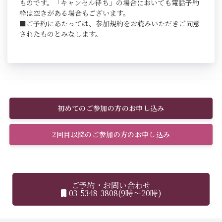
ものです。「キャンセル待ち」の場合においても電話予約
枠は空きがある場合もございます。
■ご予約にあたっては、参加規約をお読みいただきご同意
されたものとみなします。
初めてのご参加の方のお申し込み
2回目以降のご参加の方のお申し込み
ご予約・お問い合わせ
03-5348-3808(9時～20時)