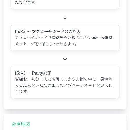
ただけます。
15:35 ～ アプローチカードのご記入
アプローチカードで連絡先をお教えしたい異性へ連絡
メッセージをご記入いただきます。
15:45 ～ Party終了
皆様お一人お一人にお渡しします封筒の中に、異性か
らご記入をいただきましたアプローチカードをお入れ
します。
会場地図