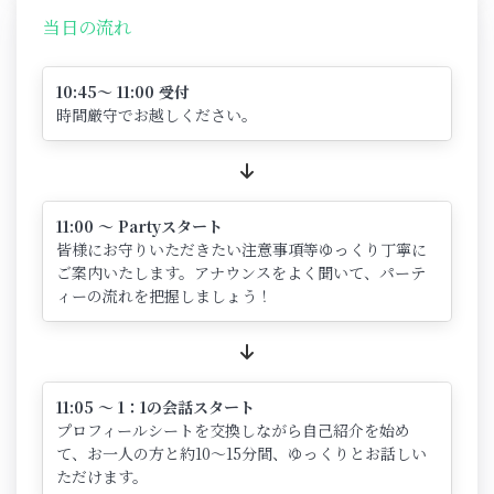
当日の流れ
10:45～ 11:00 受付
時間厳守でお越しください。
11:00 ～ Partyスタート
皆様にお守りいただきたい注意事項等ゆっくり丁寧に
ご案内いたします。アナウンスをよく聞いて、パーテ
ィーの流れを把握しましょう！
11:05 ～ 1：1の会話スタート
プロフィールシートを交換しながら自己紹介を始め
て、お一人の方と約10～15分間、ゆっくりとお話しい
ただけます。