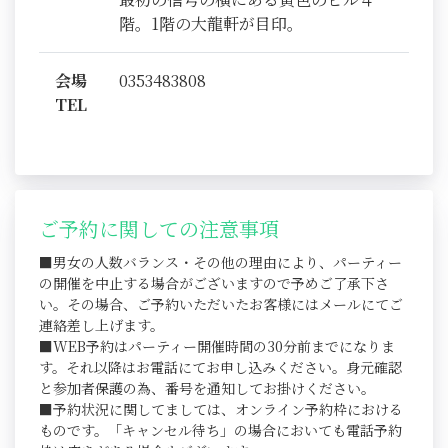
階。1階の大龍軒が目印。
会場
0353483808
TEL
ご予約に関しての注意事項
■男女の人数バランス・その他の理由により、パーティー
の開催を中止する場合がございますので予めご了承下さ
い。その場合、ご予約いただいたお客様にはメールにてご
連絡差し上げます。
■WEB予約はパーティー開催時間の30分前までになりま
す。それ以降はお電話にてお申し込みください。身元確認
と参加者保護の為、番号を通知してお掛けください。
■予約状況に関してましては、オンライン予約枠における
ものです。「キャンセル待ち」の場合においても電話予約