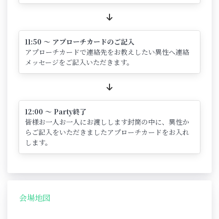
11:50 ～ アプローチカードのご記入
アプローチカードで連絡先をお教えしたい異性へ連絡
メッセージをご記入いただきます。
12:00 ～ Party終了
皆様お一人お一人にお渡しします封筒の中に、異性か
らご記入をいただきましたアプローチカードをお入れ
します。
会場地図