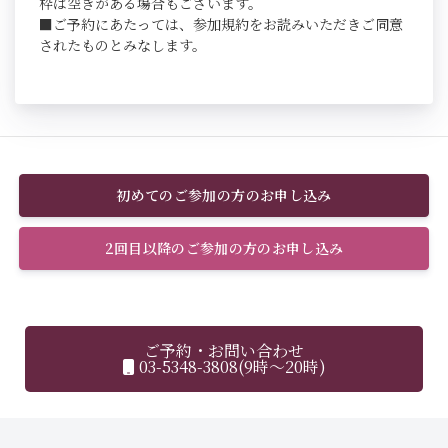
枠は空きがある場合もございます。
■ご予約にあたっては、参加規約をお読みいただきご同意
されたものとみなします。
初めてのご参加の方のお申し込み
2回目以降のご参加の方のお申し込み
ご予約・お問い合わせ
03-5348-3808(9時～20時)