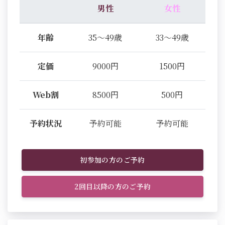
男性
女性
年齢
35～49歳
33～49歳
定価
9000円
1500円
Web割
8500円
500円
予約状況
予約可能
予約可能
初参加の方のご予約
2回目以降の方のご予約