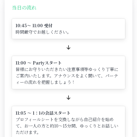
当日の流れ
10:45～ 11:00 受付
時間厳守でお越しください。
11:00 ～ Partyスタート
皆様にお守りいただきたい注意事項等ゆっくり丁寧に
ご案内いたします。アナウンスをよく聞いて、パーテ
ィーの流れを把握しましょう！
11:05 ～ 1：1の会話スタート
プロフィールシートを交換しながら自己紹介を始め
て、お一人の方と約10～15分間、ゆっくりとお話しい
ただけます。