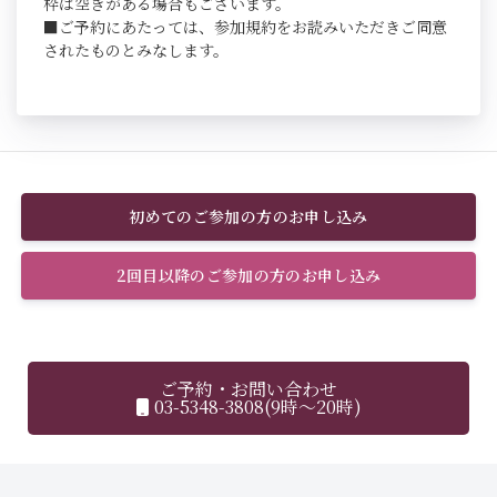
枠は空きがある場合もございます。
■ご予約にあたっては、参加規約をお読みいただきご同意
されたものとみなします。
初めてのご参加の方のお申し込み
2回目以降のご参加の方のお申し込み
ご予約・お問い合わせ
03-5348-3808(9時～20時)