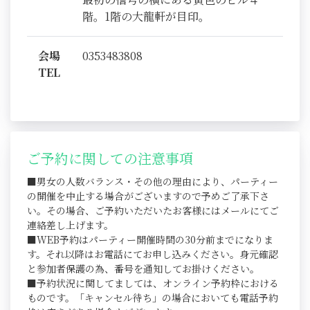
階。1階の大龍軒が目印。
会場
0353483808
TEL
ご予約に関しての注意事項
■男女の人数バランス・その他の理由により、パーティー
の開催を中止する場合がございますので予めご了承下さ
い。その場合、ご予約いただいたお客様にはメールにてご
連絡差し上げます。
■WEB予約はパーティー開催時間の30分前までになりま
す。それ以降はお電話にてお申し込みください。身元確認
と参加者保護の為、番号を通知してお掛けください。
■予約状況に関してましては、オンライン予約枠における
ものです。「キャンセル待ち」の場合においても電話予約