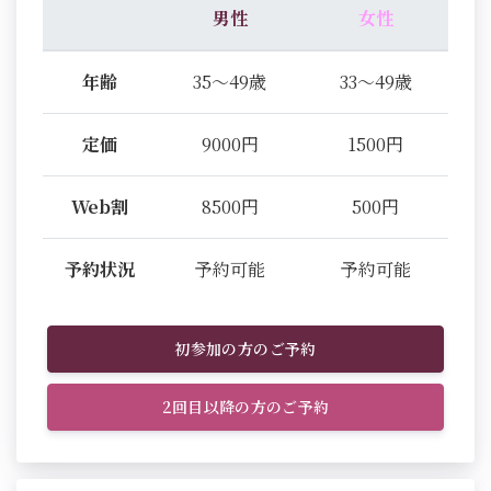
男性
女性
年齢
35～49歳
33～49歳
定価
9000円
1500円
Web割
8500円
500円
予約状況
予約可能
予約可能
初参加の方のご予約
2回目以降の方のご予約