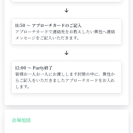
11:50 ～ アプローチカードのご記入
アプローチカードで連絡先をお教えしたい異性へ連絡
メッセージをご記入いただきます。
12:00 ～ Party終了
皆様お一人お一人にお渡しします封筒の中に、異性か
らご記入をいただきましたアプローチカードをお入れ
します。
会場地図