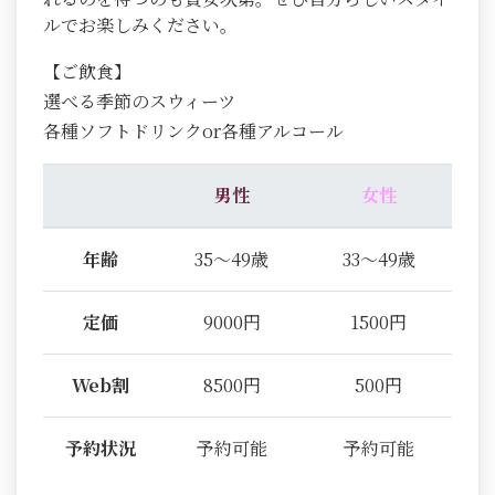
ルでお楽しみください。
【ご飲食】
選べる季節のスウィーツ
各種ソフトドリンクor各種アルコール
男性
女性
年齢
35～49歳
33～49歳
定価
9000円
1500円
Web割
8500円
500円
予約状況
予約可能
予約可能