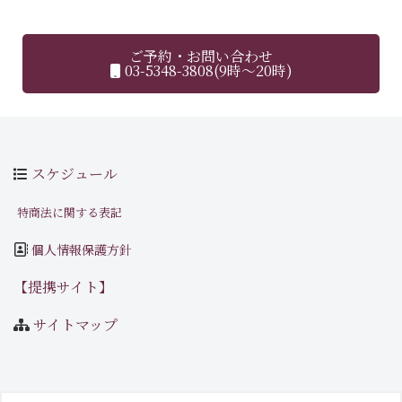
ご予約・お問い合わせ
03-5348-3808(9時～20時)
スケジュール
特商法に関する表記
個人情報保護方針
【提携サイト】
サイトマップ