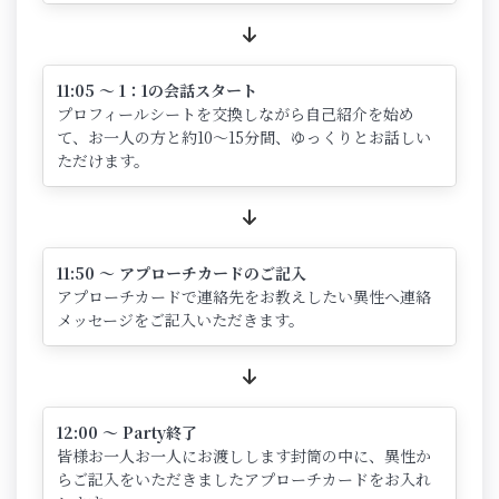
11:05 ～ 1：1の会話スタート
プロフィールシートを交換しながら自己紹介を始め
て、お一人の方と約10～15分間、ゆっくりとお話しい
ただけます。
11:50 ～ アプローチカードのご記入
アプローチカードで連絡先をお教えしたい異性へ連絡
メッセージをご記入いただきます。
12:00 ～ Party終了
皆様お一人お一人にお渡しします封筒の中に、異性か
らご記入をいただきましたアプローチカードをお入れ