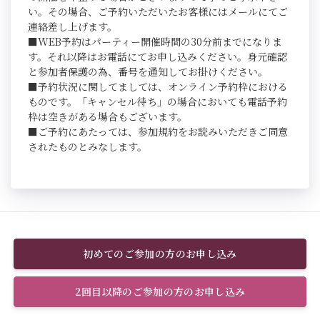
い。その場合、ご予約いただいたお客様にはメールにてご
連絡差し上げます。
■WEB予約はパーティー開催時間の30分前までになりま
す。それ以降はお電話にてお申し込みください。身元確認
と参加者保護の為、番号を通知してお掛けください。
■予約状況に関してましては、オンライン予約枠における
ものです。「キャンセル待ち」の場合においても電話予約
枠は空きがある場合もございます。
■ご予約にあたっては、参加規約をお読みいただきご同意
されたものとみなします。
初めてのご参加の方のお申し込み
2回目以降のご参加の方のお申し込み