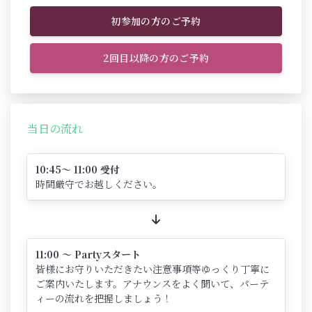
初参加の方のご予約
2回目以降の方のご予約
当日の流れ
10:45～ 11:00 受付
時間厳守でお越しください。
11:00 ～ Partyスタート
皆様にお守りいただきたい注意事項等ゆっくり丁寧に
ご案内いたします。アナウンスをよく聞いて、パーテ
ィーの流れを把握しましょう！