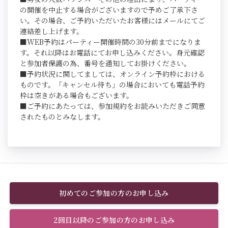
の開催を中止する場合がございますので予めご了承下さ
い。その場合、ご予約いただいたお客様にはメールにてご
連絡差し上げます。
■WEB予約はパーティー開催時間の30分前までになりま
す。それ以降はお電話にてお申し込みください。身元確認
と参加者保護の為、番号を通知してお掛けください。
■予約状況に関してましては、オンライン予約枠における
ものです。「キャンセル待ち」の場合においても電話予約
枠は空きがある場合もございます。
■ご予約にあたっては、参加規約をお読みいただきご同意
されたものとみなします。
初めてのご参加の方のお申し込み
2回目以降のご参加の方のお申し込み