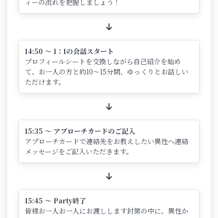
ィーの流れを把握しましょう！
14:50 ～ 1：1の会話スタート
プロフィールシートを交換しながら自己紹介を始め
て、お一人の方と約10～15分間、ゆっくりとお話しい
ただけます。
15:35 ～ アプローチカードのご記入
アプローチカードで連絡先をお教えしたい異性へ連絡
メッセージをご記入いただきます。
15:45 ～ Party終了
皆様お一人お一人にお渡しします封筒の中に、異性か