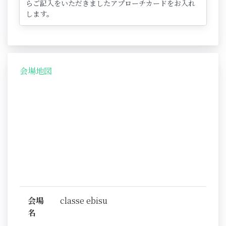
らご記入をいただきましたアプローチカードをお入れ
します。
会場地図
会場
classe ebisu
名