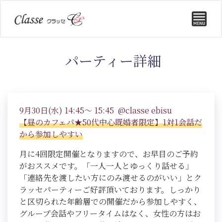
パーティー詳細
9月30日(水) 14:45～ 15:45 @classe ebisu
【昼のカフェパ★50代中心既婚者限定】1対1会話だ
から参加しやすい
月に4回限定開催となりますので、お早目のご予約
がおススメです。「一人一人とゆっくり話せる」
「連絡先を渡したい方にのみ渡せるのがいい」とク
ラッセパーティーご好評頂いております。しっかり
と区切られた年齢層での開催だから参加しやすく、
グループ会話やフリータイムはなく、女性の方はお