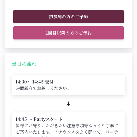
初参加の方のご予約
2回目以降の方のご予約
当日の流れ
14:30～ 14:45 受付
時間厳守でお越しください。
14:45 ～ Partyスタート
皆様にお守りいただきたい注意事項等ゆっくり丁寧に
ご案内いたします。アナウンスをよく聞いて、パーテ