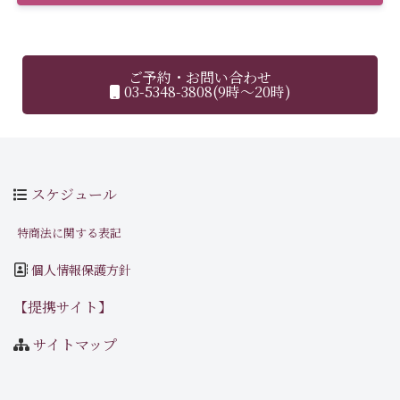
ご予約・お問い合わせ
03-5348-3808(9時～20時)
スケジュール
特商法に関する表記
個人情報保護方針
【提携サイト】
サイトマップ