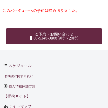
このパーティーへの予約は締め切りました。
ご予約・お問い合わせ
03-5348-3808(9時～20時)
スケジュール
特商法に関する表記
個人情報保護方針
【提携サイト】
サイトマップ