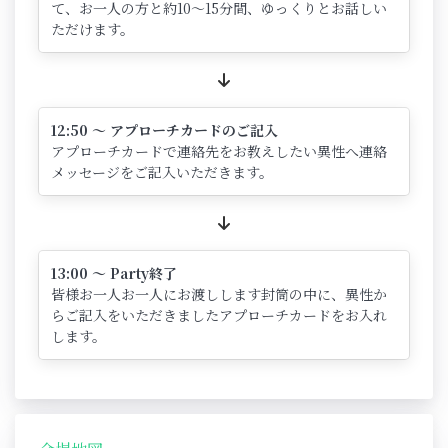
て、お一人の方と約10～15分間、ゆっくりとお話しい
ただけます。
12:50 ～ アプローチカードのご記入
アプローチカードで連絡先をお教えしたい異性へ連絡
メッセージをご記入いただきます。
13:00 ～ Party終了
皆様お一人お一人にお渡しします封筒の中に、異性か
らご記入をいただきましたアプローチカードをお入れ
します。