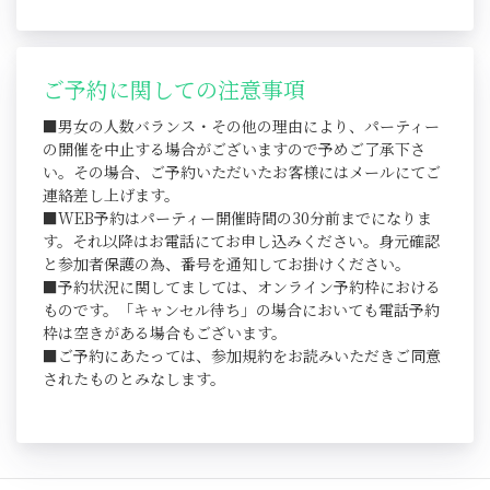
ご予約に関しての注意事項
■男女の人数バランス・その他の理由により、パーティー
の開催を中止する場合がございますので予めご了承下さ
い。その場合、ご予約いただいたお客様にはメールにてご
連絡差し上げます。
■WEB予約はパーティー開催時間の30分前までになりま
す。それ以降はお電話にてお申し込みください。身元確認
と参加者保護の為、番号を通知してお掛けください。
■予約状況に関してましては、オンライン予約枠における
ものです。「キャンセル待ち」の場合においても電話予約
枠は空きがある場合もございます。
■ご予約にあたっては、参加規約をお読みいただきご同意
されたものとみなします。