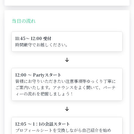
当日の流れ
11:45～ 12:00 受付
時間厳守でお越しください。
12:00 ～ Partyスタート
皆様にお守りいただきたい注意事項等ゆっくり丁寧に
ご案内いたします。アナウンスをよく聞いて、パーテ
ィーの流れを把握しましょう！
12:05 ～ 1：1の会話スタート
プロフィールシートを交換しながら自己紹介を始め