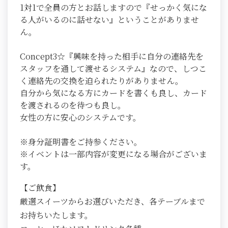
1対1で全員の方とお話しますので『せっかく気にな
る人がいるのに話せない』ということがありませ
ん。
Concept3☆『興味を持った相手に自分の連絡先を
スタッフを通して渡せるシステム』なので、しつこ
く連絡先の交換を迫られたりがありません。
自分から気になる方にカードを書くも良し、カード
を渡されるのを待つも良し。
女性の方に安心のシステムです。
※身分証明書をご持参ください。
※イベントは一部内容が変更になる場合がございま
す。
【ご飲食】
厳選スイーツからお選びいただき、各テーブルまで
お持ちいたします。