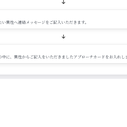
たい異性へ連絡メッセージをご記入いただきます。
の中に、異性からご記入をいただきましたアプローチカードをお入れし