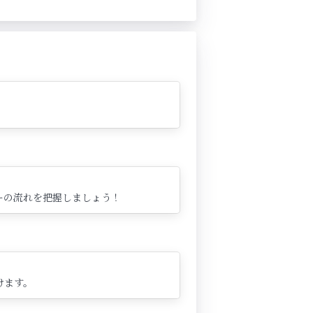
ーの流れを把握しましょう！
けます。