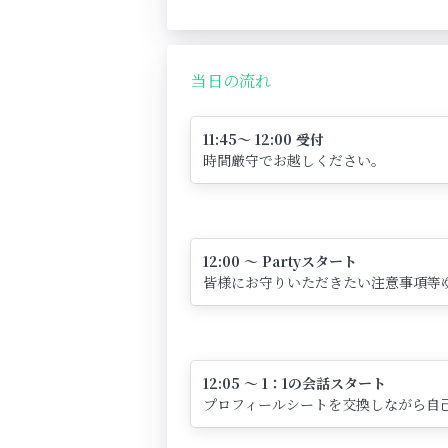
当日の流れ
11:45～ 12:00 受付
時間厳守でお越しください。
12:00 ～ Partyスタート
皆様にお守りいただきたい注意事項等
12:05 ～ 1：1の会話スタート
プロフィールシートを交換しながら自己