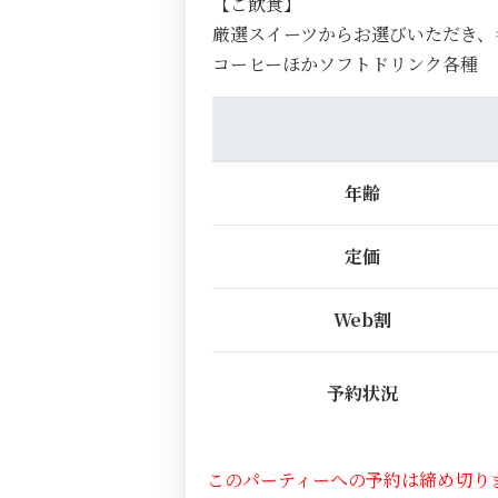
【ご飲食】
厳選スイーツからお選びいただき、
コーヒーほかソフトドリンク各種
年齢
定価
Web割
予約状況
このパーティーへの予約は締め切り