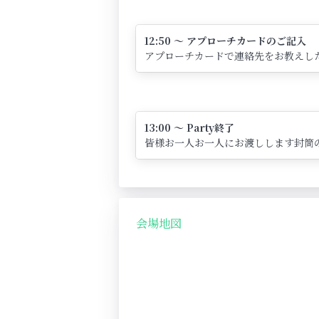
12:50 ～ アプローチカードのご記入
アプローチカードで連絡先をお教えし
13:00 ～ Party終了
皆様お一人お一人にお渡しします封筒
会場地図