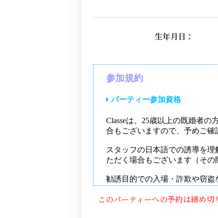
生年月日：
このパーティーへの予約は締め切