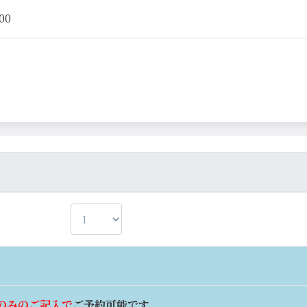
00
のみのご記入で
ご予約可能です。