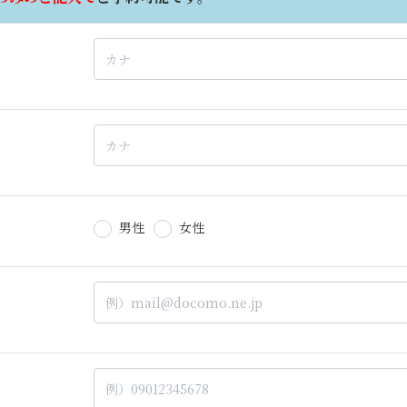
男性
女性