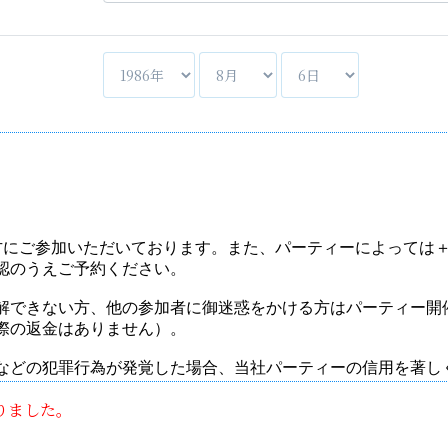
りました。